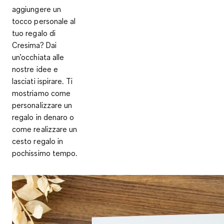
aggiungere un
tocco personale al
tuo regalo di
Cresima? Dai
un’occhiata alle
nostre idee e
lasciati ispirare. Ti
mostriamo come
personalizzare un
regalo in denaro o
come realizzare un
cesto regalo in
pochissimo tempo.