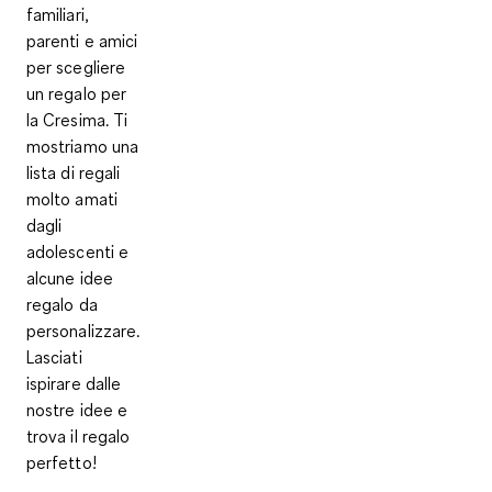
familiari,
parenti e amici
per scegliere
un regalo per
la Cresima. Ti
mostriamo una
lista di regali
molto amati
dagli
adolescenti e
alcune idee
regalo da
personalizzare.
Lasciati
ispirare dalle
nostre idee e
trova il regalo
perfetto!