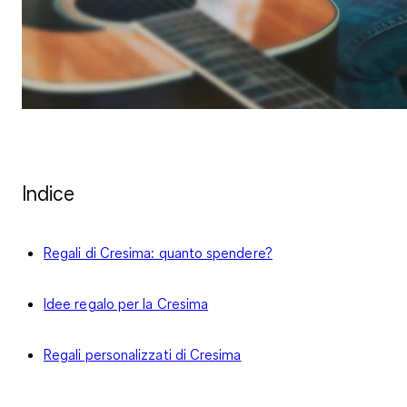
Indice
Regali di Cresima: quanto spendere?
Idee regalo per la Cresima
Regali personalizzati di Cresima