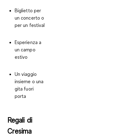
Biglietto per
un concerto o
per un festival
Esperienza a
un campo
estivo
Un viaggio
insieme o una
gita fuori
porta
Regali di
Cresima