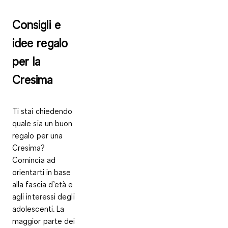
Consigli e
idee regalo
per la
Cresima
Ti stai chiedendo
quale sia un buon
regalo per una
Cresima?
Comincia ad
orientarti in base
alla
fascia d’età e
agli interessi degli
adolescenti
. La
maggior parte dei