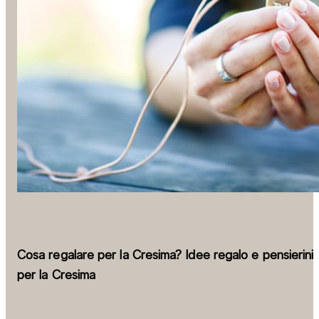
Cosa regalare per la Cresima? Idee regalo e pensierini
per la Cresima