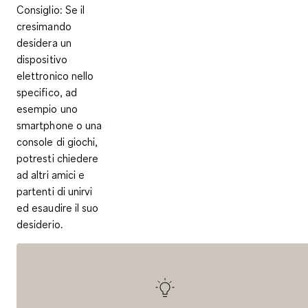
Consiglio
: Se il
cresimando
desidera un
dispositivo
elettronico nello
specifico, ad
esempio uno
smartphone o una
console di giochi,
potresti chiedere
ad altri amici e
partenti di unirvi
ed esaudire il suo
desiderio.