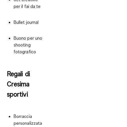
per il fai da te
Bullet journal
Buono per uno
shooting
fotografico
Regali di
Cresima
sportivi
Borraccia
personalizzata