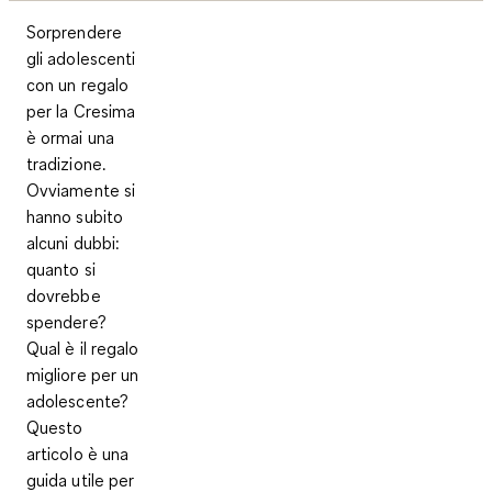
Sorprendere
gli adolescenti
con un regalo
per la Cresima
è ormai una
tradizione.
Ovviamente si
hanno subito
alcuni dubbi:
quanto si
dovrebbe
spendere?
Qual è il regalo
migliore per un
adolescente?
Questo
articolo è una
guida utile per