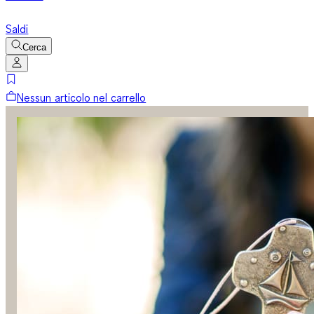
Saldi
Cerca
Nessun articolo nel carrello