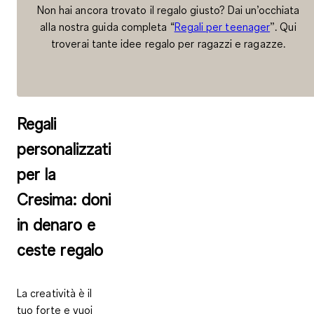
Non hai ancora trovato il regalo giusto? Dai un’occhiata
alla nostra guida completa “
Regali per teenager
”. Qui
troverai tante idee regalo per ragazzi e ragazze.
Regali
personalizzati
per la
Cresima: doni
in denaro e
ceste regalo
La creatività è il
tuo forte e vuoi