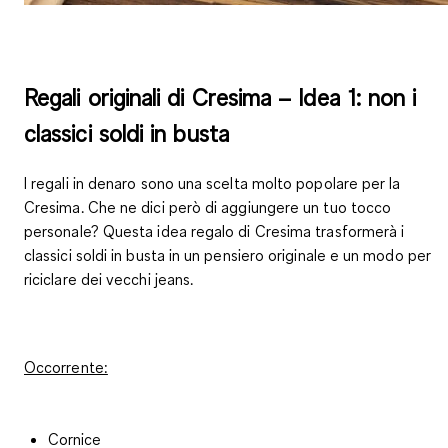
Regali originali di Cresima – Idea 1: non i
classici soldi in busta
I regali in denaro sono una scelta molto popolare per la
Cresima. Che ne dici però di aggiungere un tuo tocco
personale? Questa idea regalo di Cresima trasformerà i
classici soldi in busta in un pensiero originale e un modo per
riciclare dei vecchi jeans.
Occorrente:
Cornice