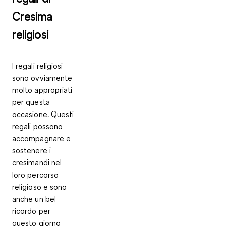
Cresima
religiosi
I regali religiosi
sono ovviamente
molto appropriati
per questa
occasione. Questi
regali possono
accompagnare e
sostenere i
cresimandi nel
loro percorso
religioso e sono
anche un bel
ricordo per
questo giorno