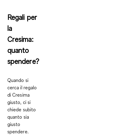
Regali per
la
Cresima:
quanto
spendere?
Quando si
cerca il regalo
di Cresima
giusto, ci si
chiede subito
quanto sia
giusto
spendere.