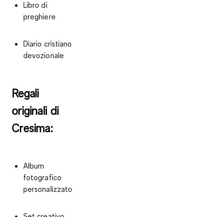
Libro di
preghiere
Diario cristiano
devozionale
Regali
originali di
Cresima:
Album
fotografico
personalizzato
Set creativo