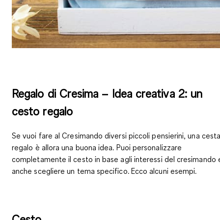
Regalo di Cresima – Idea creativa 2: un
cesto regalo
Se vuoi fare al Cresimando diversi piccoli pensierini, una cest
regalo è allora una buona idea. Puoi personalizzare
completamente il cesto in base agli interessi del cresimando 
anche scegliere un tema specifico. Ecco alcuni esempi.
Cesto