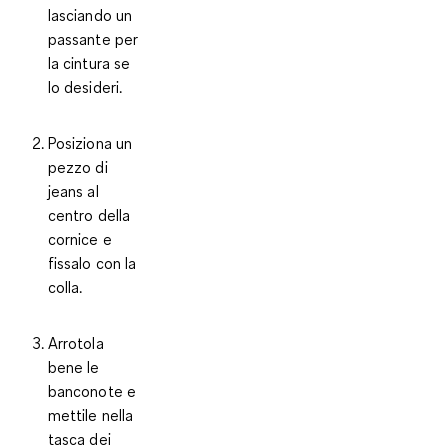
lasciando un
passante per
la cintura se
lo desideri.
Posiziona un
pezzo di
jeans al
centro della
cornice e
fissalo con la
colla.
Arrotola
bene le
banconote e
mettile nella
tasca dei