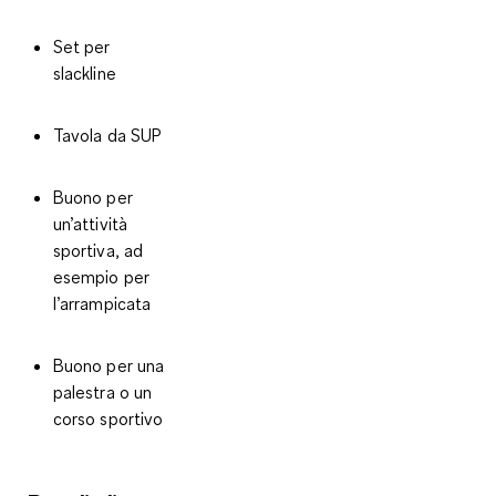
Set per
slackline
Tavola da SUP
Buono per
un’attività
sportiva, ad
esempio per
l’arrampicata
Buono per una
palestra o un
corso sportivo