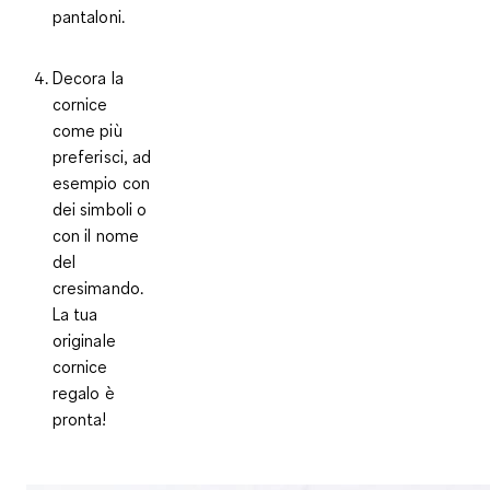
pantaloni.
Decora la
cornice
come più
preferisci, ad
esempio con
dei simboli o
con il nome
del
cresimando.
La tua
originale
cornice
regalo è
pronta!