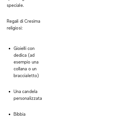
speciale.
Regali di Cresima
religiosi:
Gioielli con
dedica (ad
esempio una
collana o un
braccialetto)
Una candela
personalizzata
Bibbia