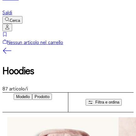
Saldi
Cerca
Nessun articolo nel carrello
Hoodies
87
articolo/i
Modello
Prodotto
Filtra e ordina