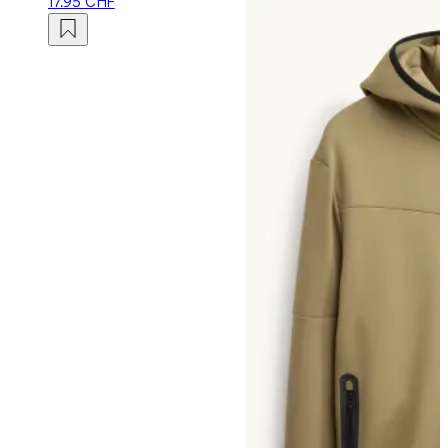
17.95 CHF