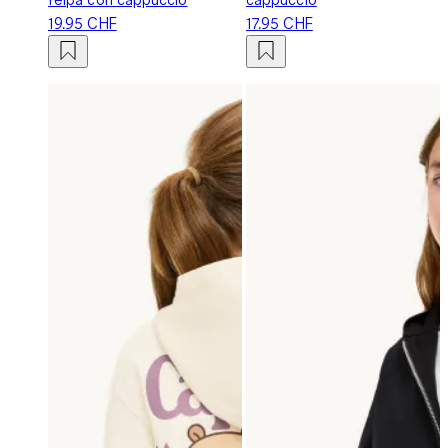
19.95 CHF
17.95 CHF