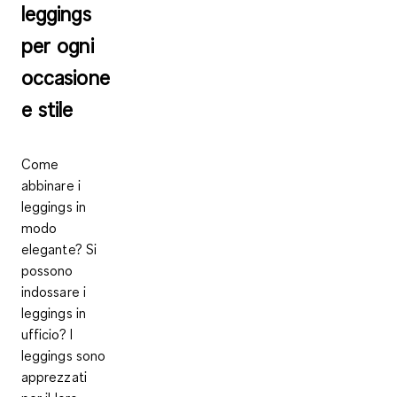
leggings
per ogni
occasione
e stile
Come
abbinare i
leggings in
modo
elegante? Si
possono
indossare i
leggings in
ufficio? I
leggings sono
apprezzati