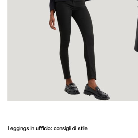
Leggings in ufficio: consigli di stile