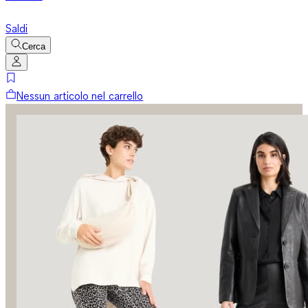
Saldi
Cerca
Nessun articolo nel carrello