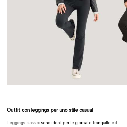
Outfit con leggings per uno stile casual
I
leggings classici
sono ideali per le giornate tranquille e il