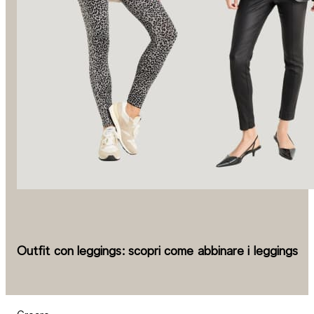
Outfit con leggings: scopri come abbinare i leggings