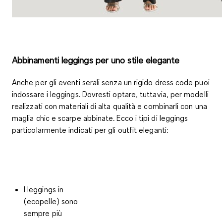
Abbinamenti leggings per uno stile elegante
Anche per gli eventi serali senza un rigido dress code puoi
indossare i leggings. Dovresti optare, tuttavia, per modelli
realizzati con materiali di alta qualità e combinarli con una
maglia chic e scarpe abbinate. Ecco i tipi di leggings
particolarmente indicati per gli outfit eleganti:
I
leggings in
(ecopelle)
sono
sempre più