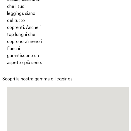
che i tuoi
leggings siano
del tutto
coprenti. Anche i
top lunghi che
coprono almeno i
fianchi
garantiscono un
aspetto più serio.
Scopri la nostra gamma di leggings