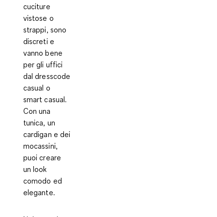
cuciture
vistose o
strappi, sono
discreti e
vanno bene
per gli uffici
dal dresscode
casual o
smart casual.
Con una
tunica, un
cardigan e dei
mocassini,
puoi creare
un look
comodo ed
elegante.