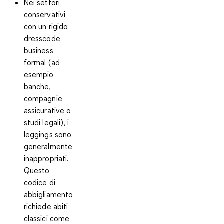
Nei settori
conservativi
con un rigido
dresscode
business
formal (ad
esempio
banche,
compagnie
assicurative o
studi legali), i
leggings sono
generalmente
inappropriati.
Questo
codice di
abbigliamento
richiede abiti
classici come