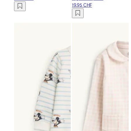
19.95 CHF