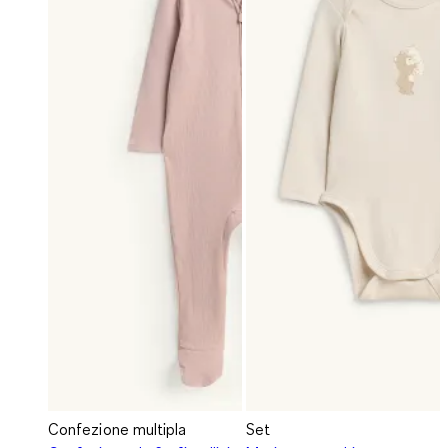
Confezione multipla
Set