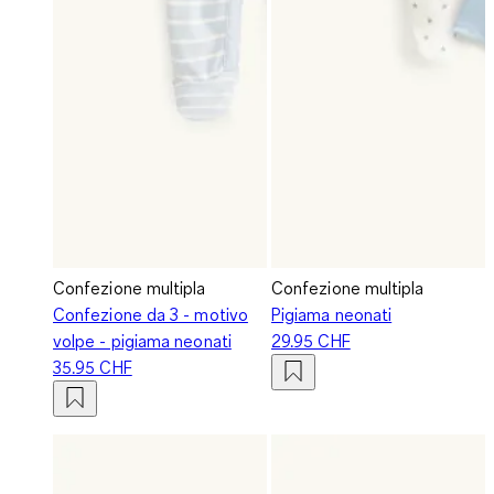
Confezione multipla
Confezione multipla
Confezione da 3 - motivo
Pigiama neonati
volpe - pigiama neonati
29.95 CHF
35.95 CHF