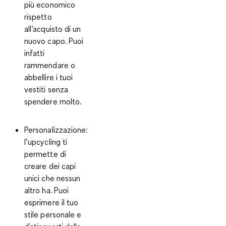
più economico
rispetto
all’acquisto di un
nuovo capo. Puoi
infatti
rammendare o
abbellire i tuoi
vestiti senza
spendere molto.
Personalizzazione:
l’upcycling ti
permette di
creare dei capi
unici che nessun
altro ha. Puoi
esprimere il tuo
stile personale e