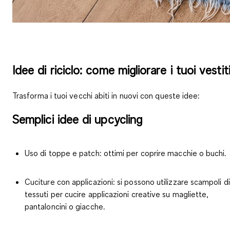
Idee di riciclo: come migliorare i tuoi vestit
Trasforma i tuoi vecchi abiti in nuovi con queste idee:
Semplici idee di upcycling
Uso di toppe e patch:
ottimi per coprire macchie o buchi.
Cuciture con applicazioni:
si possono utilizzare scampoli di
tessuti per cucire applicazioni creative su magliette,
pantaloncini o giacche.