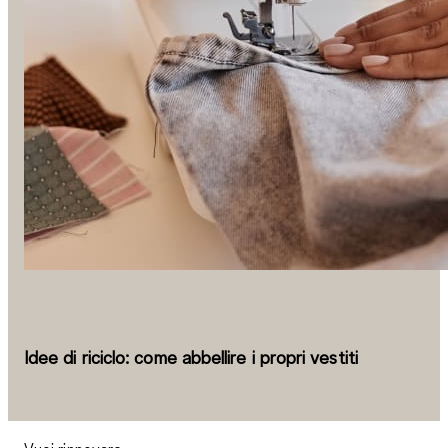
Idee di riciclo: come abbellire i propri vestiti