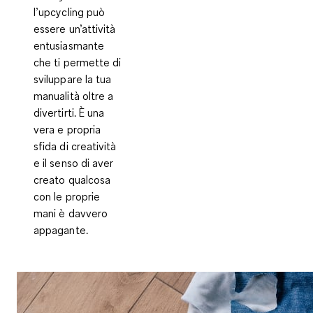
l’upcycling può
essere un’attività
entusiasmante
che ti permette di
sviluppare la tua
manualità oltre a
divertirti. È una
vera e propria
sfida di creatività
e il senso di aver
creato qualcosa
con le proprie
mani è davvero
appagante.