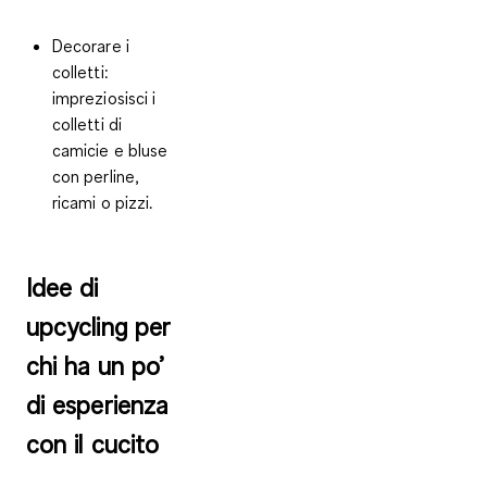
Decorare i
colletti:
impreziosisci i
colletti di
camicie e bluse
con perline,
ricami o pizzi.
Idee di
upcycling per
chi ha un po’
di esperienza
con il cucito