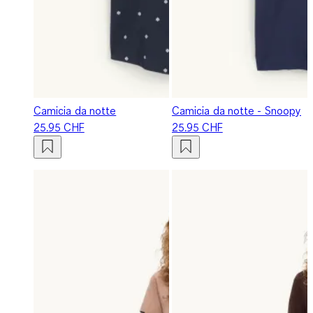
Camicia da notte
Camicia da notte - Snoopy
25.95 CHF
25.95 CHF