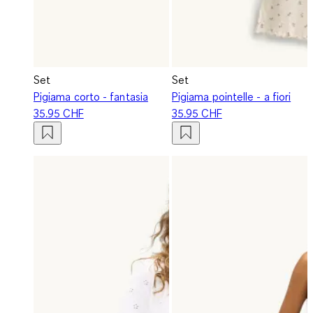
Set
Set
Pigiama corto - fantasia
Pigiama pointelle - a fiori
35.95 CHF
35.95 CHF