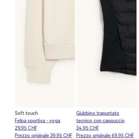
Soft touch
Giubbino trapuntato
Felpa sportiva - yoga
tecnico con cappuccio
29.95 CHF
34.95 CHF
Prezzo originale
39.95 CHF
Prezzo originale
69.95 CHF