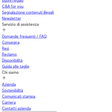
Buoni regalo
C&A for you
Segnalazione contenuti illegali
Newsletter
Servizio di assistenza
Domande frequenti / FAQ
Consegna
Resi
Reclamo
Disponibilità
Guida alle taglie
Chi siamo
Azienda
Sostenibilità
Comunicati stampa
Carriera
Contatti azienda