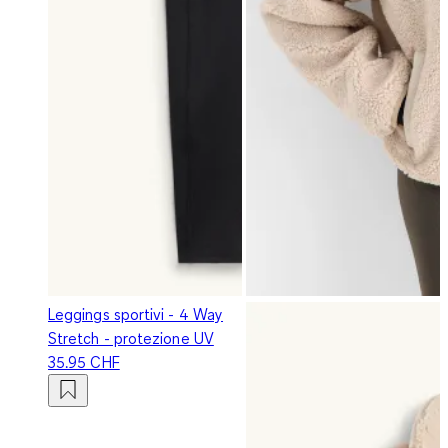
Leggings sportivi - 4 Way
Stretch - protezione UV
35.95 CHF