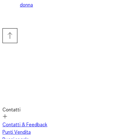
donna
Contatti
Contatti & Feedback
Punti Vendita