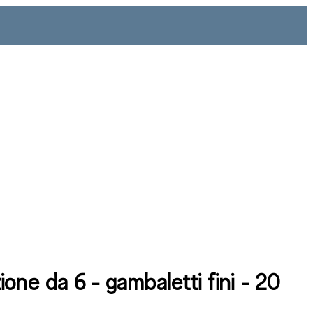
one da 6 - gambaletti fini - 20