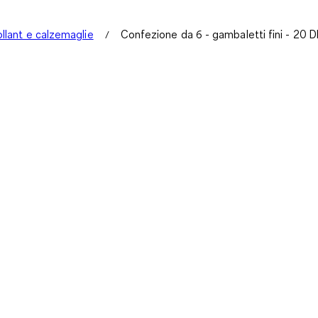
llant e calzemaglie
Confezione da 6 - gambaletti fini - 20 