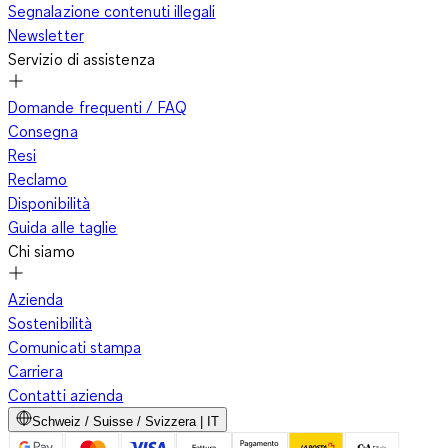
Segnalazione contenuti illegali
Newsletter
Servizio di assistenza
Domande frequenti / FAQ
Consegna
Resi
Reclamo
Disponibilità
Guida alle taglie
Chi siamo
Azienda
Sostenibilità
Comunicati stampa
Carriera
Contatti azienda
Schweiz / Suisse / Svizzera | IT