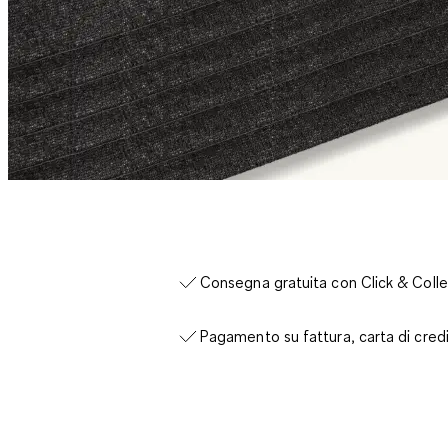
Consegna gratuita con Click & Colle
Pagamento su fattura, carta di cred