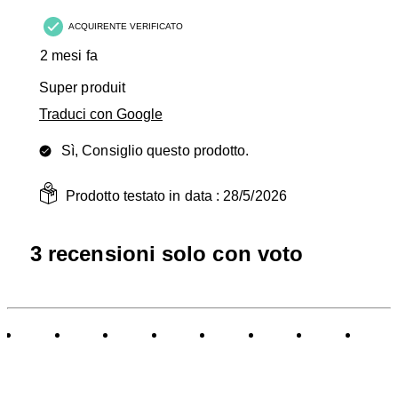
ACQUIRENTE VERIFICATO
2 mesi fa
Super produit
Traduci con Google
Sì, Consiglio questo prodotto.
Prodotto testato in data :
28/5/2026
3 recensioni solo con voto