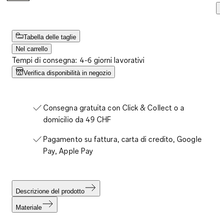
Tabella delle taglie
Nel carrello
Tempi di consegna: 4-6 giorni lavorativi
Verifica disponibilità in negozio
Consegna gratuita con Click & Collect o a
domicilio da 49 CHF
Pagamento su fattura, carta di credito, Google
Pay, Apple Pay
Descrizione del prodotto
Materiale