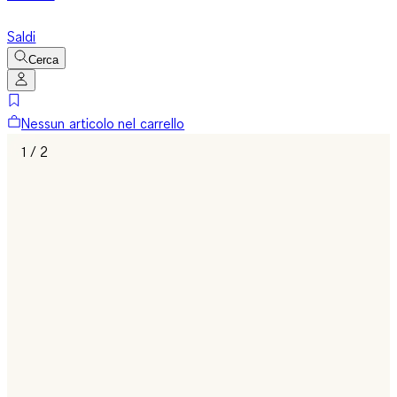
Saldi
Cerca
Nessun articolo nel carrello
1 / 2