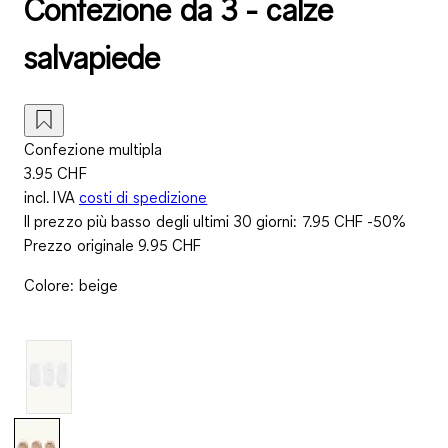
Confezione da 3 - calze
salvapiede
Confezione multipla
3.95 CHF
incl. IVA
costi di spedizione
Il prezzo più basso degli ultimi 30 giorni:
7.95 CHF
-50%
Prezzo originale
9.95 CHF
Colore
:
beige