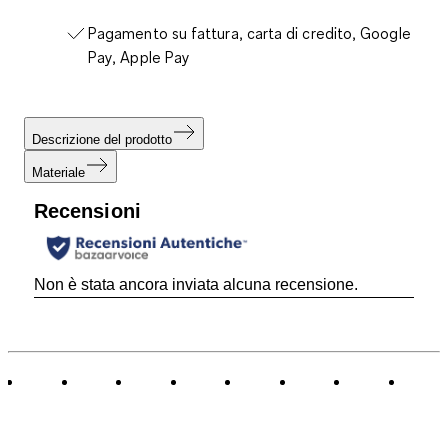
Pagamento su fattura, carta di credito, Google
Pay, Apple Pay
Descrizione del prodotto
Materiale
Recensioni
Non è stata ancora inviata alcuna recensione.