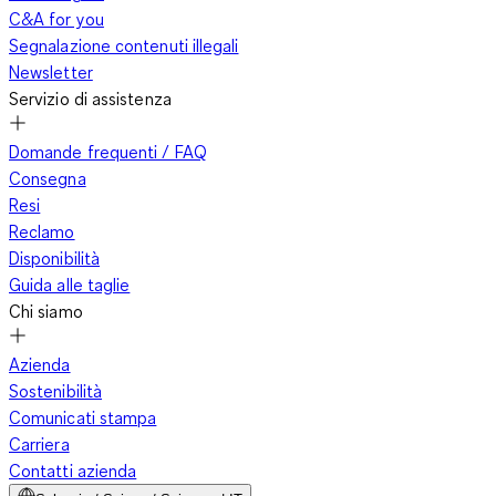
C&A for you
Segnalazione contenuti illegali
Newsletter
Servizio di assistenza
Domande frequenti / FAQ
Consegna
Resi
Reclamo
Disponibilità
Guida alle taglie
Chi siamo
Azienda
Sostenibilità
Comunicati stampa
Carriera
Contatti azienda