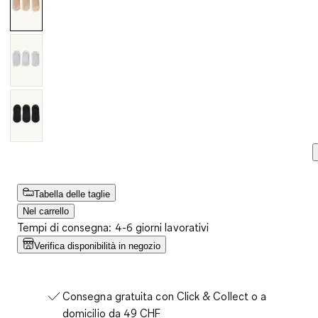
Tabella delle taglie
Nel carrello
Tempi di consegna: 4-6 giorni lavorativi
Verifica disponibilità in negozio
Consegna gratuita con Click & Collect o a
domicilio da 49 CHF