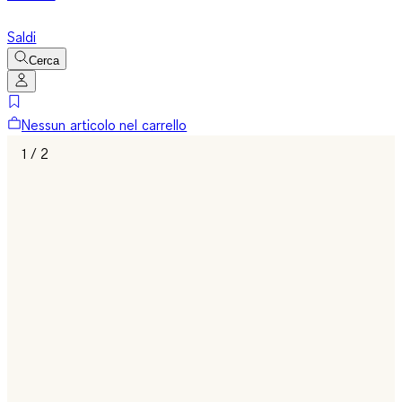
Saldi
Cerca
Nessun articolo nel carrello
1 / 2