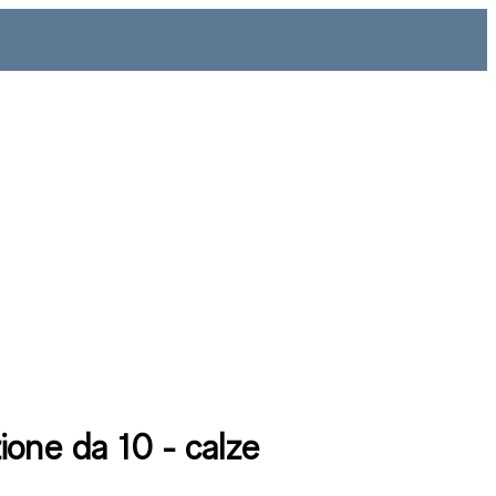
ione da 10 - calze