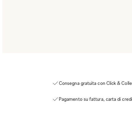
Consegna gratuita con Click & Colle
Pagamento su fattura, carta di cred