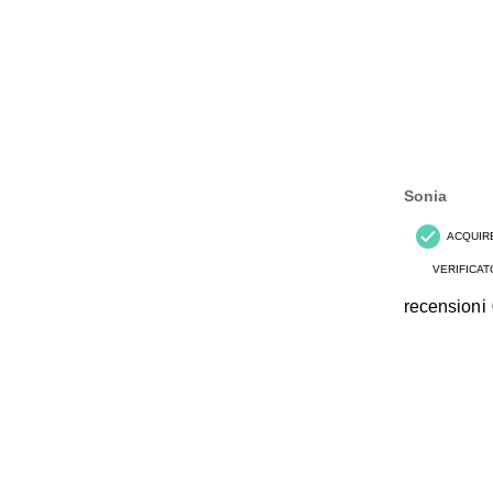
Sonia
ACQUIR
VERIFICAT
recensioni