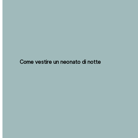
Come vestire un neonato di notte