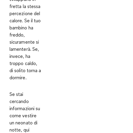
fretta la stessa
percezione del
calore. Se il tuo
bambino ha
freddo,
sicuramente si
lamenterà. Se,
invece, ha
troppo caldo,
di solito torna a
dormire.
Se stai
cercando
informazioni su
come vestire
un neonato di
notte, qui