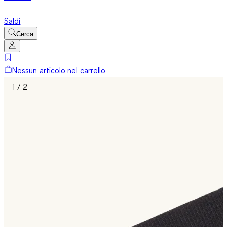
Saldi
Cerca
Nessun articolo nel carrello
1 / 2