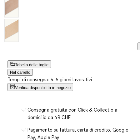
Tabella delle taglie
Nel carrello
Tempi di consegna: 4-6 giorni lavorativi
Verifica disponibilità in negozio
Consegna gratuita con Click & Collect o a
domicilio da 49 CHF
Pagamento su fattura, carta di credito, Google
Pay, Apple Pay