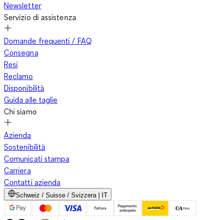
Newsletter
Servizio di assistenza
Domande frequenti / FAQ
Consegna
Resi
Reclamo
Disponibilità
Guida alle taglie
Chi siamo
Azienda
Sostenibilità
Comunicati stampa
Carriera
Contatti azienda
Schweiz / Suisse / Svizzera | IT