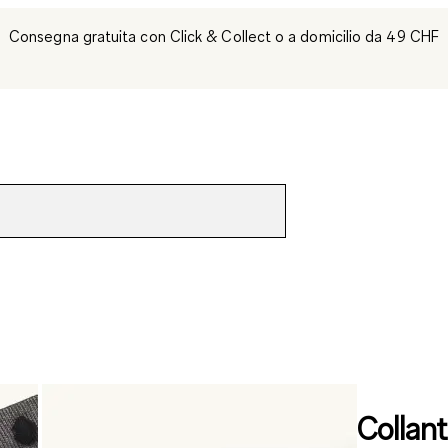
Consegna gratuita con Click & Collect o a domicilio da 49 CHF
Collan