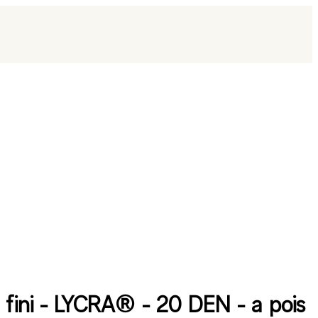
t fini - LYCRA® - 20 DEN - a pois