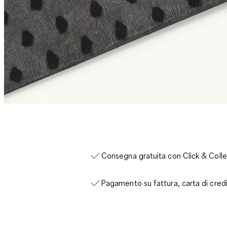
Consegna gratuita con Click & Colle
Pagamento su fattura, carta di cred