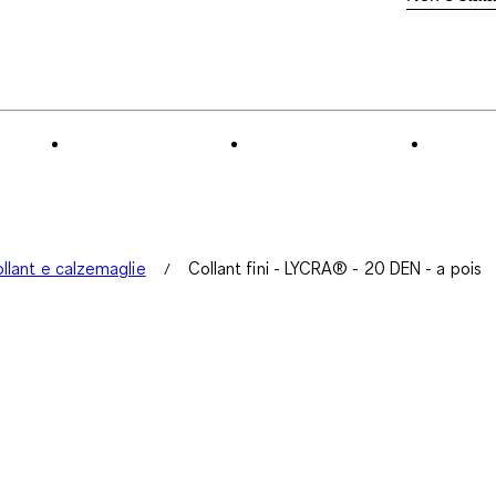
llant e calzemaglie
Collant fini - LYCRA® - 20 DEN - a pois