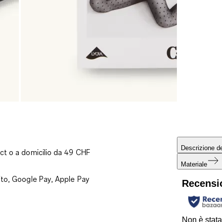
Descrizione de
ct o a domicilio da 49 CHF
Materiale
ito, Google Pay, Apple Pay
Recensi
Non è stata