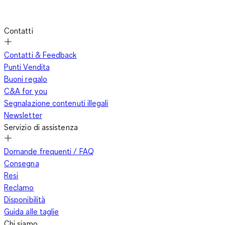
Contatti
Contatti & Feedback
Punti Vendita
Buoni regalo
C&A for you
Segnalazione contenuti illegali
Newsletter
Servizio di assistenza
Domande frequenti / FAQ
Consegna
Resi
Reclamo
Disponibilità
Guida alle taglie
Chi siamo