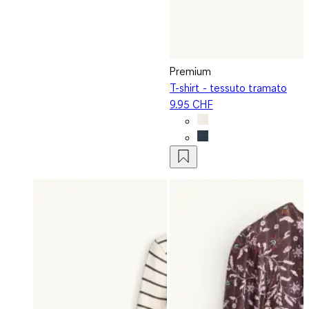
Premium
T-shirt - tessuto tramato
9.95 CHF