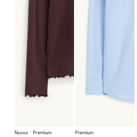
Nuovo
Premium
Premium