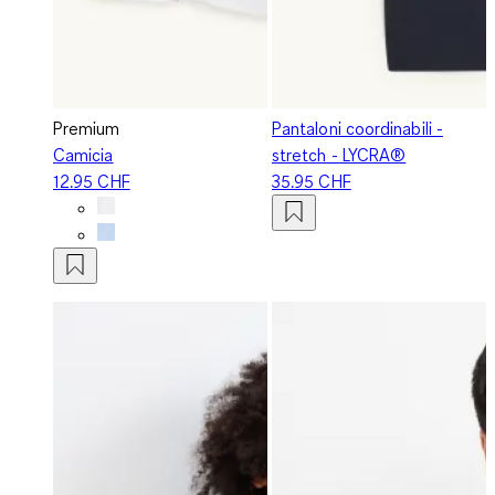
Premium
Pantaloni coordinabili -
Camicia
stretch - LYCRA®
12.95 CHF
35.95 CHF