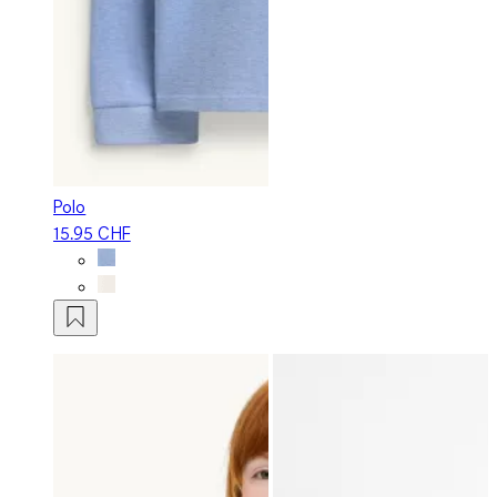
Polo
15.95 CHF