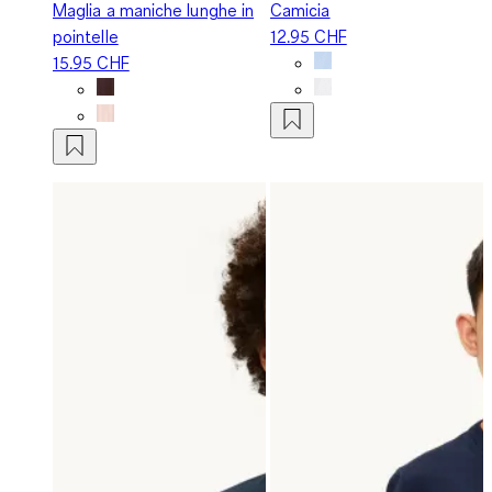
Maglia a maniche lunghe in
Camicia
pointelle
12.95 CHF
15.95 CHF