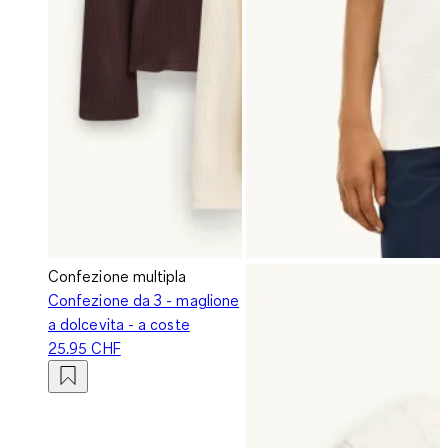
Confezione multipla
Confezione da 3 - maglione
a dolcevita - a coste
25.95 CHF