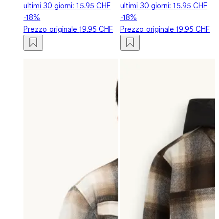
ultimi 30 giorni:
15.95 CHF
ultimi 30 giorni:
15.95 CHF
-18%
-18%
Prezzo originale
19.95 CHF
Prezzo originale
19.95 CHF