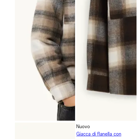
Nuovo
Giacca di flanella con