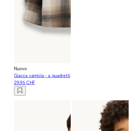
Nuovo
Giacca camicia - a quadretti
29.95 CHF