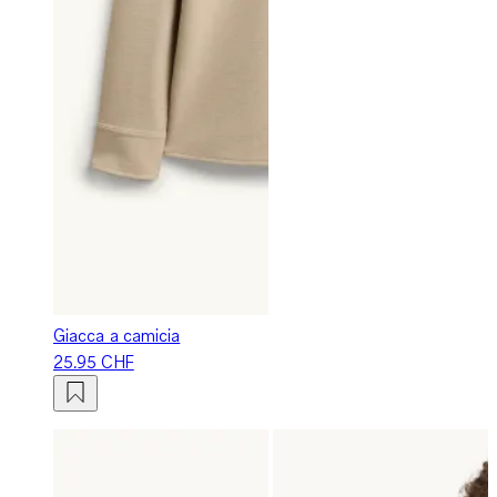
Giacca a camicia
25.95 CHF