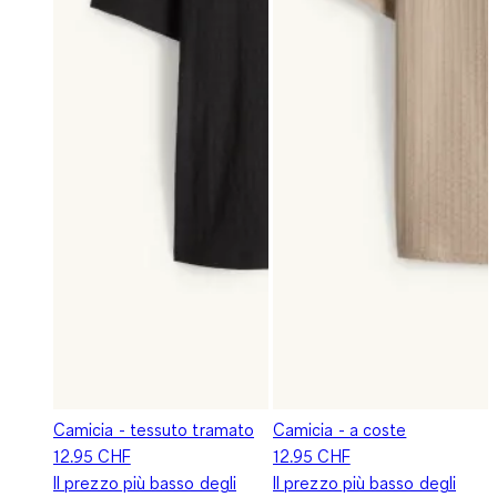
Camicia - tessuto tramato
Camicia - a coste
12.95 CHF
12.95 CHF
Il prezzo più basso degli
Il prezzo più basso degli