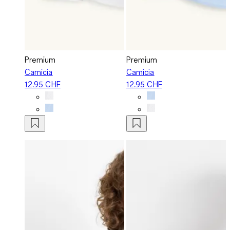
Premium
Premium
Camicia
Camicia
12.95 CHF
12.95 CHF