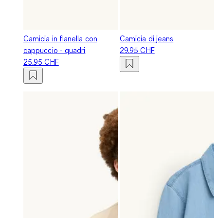
Camicia in flanella con
Camicia di jeans
cappuccio - quadri
29.95 CHF
25.95 CHF