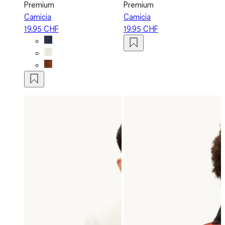
Premium
Premium
Camicia
Camicia
19.95 CHF
19.95 CHF