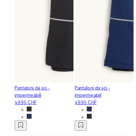
Pantaloni da sci -
Pantaloni da sci -
impermeabili
impermeabili
49.95 CHF
49.95 CHF