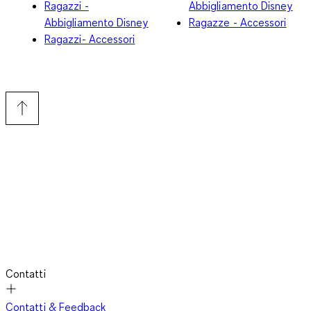
Ragazzi -
Abbigliamento Disney
Abbigliamento Disney
Ragazze - Accessori
Ragazzi- Accessori
Contatti
Contatti & Feedback