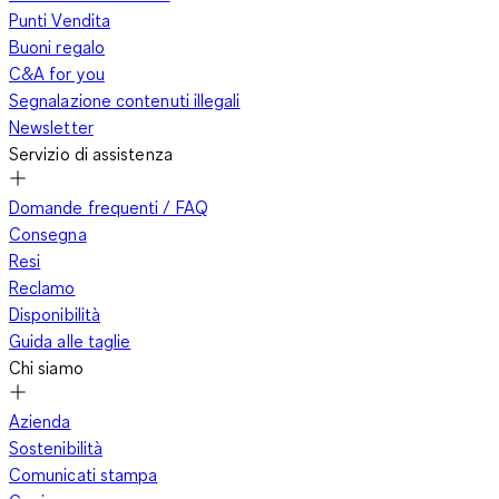
Punti Vendita
Buoni regalo
C&A for you
Segnalazione contenuti illegali
Newsletter
Servizio di assistenza
Domande frequenti / FAQ
Consegna
Resi
Reclamo
Disponibilità
Guida alle taglie
Chi siamo
Azienda
Sostenibilità
Comunicati stampa