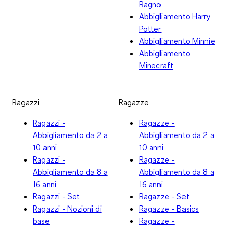
Ragno
Abbigliamento Harry
Potter
Abbigliamento Minnie
Abbigliamento
Minecraft
Ragazzi
Ragazze
Ragazzi -
Ragazze -
Abbigliamento da 2 a
Abbigliamento da 2 a
10 anni
10 anni
Ragazzi -
Ragazze -
Abbigliamento da 8 a
Abbigliamento da 8 a
16 anni
16 anni
Ragazzi - Set
Ragazze - Set
Ragazzi - Nozioni di
Ragazze - Basics
base
Ragazze -