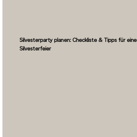
Silvesterparty planen: Checkliste & Tipps für ein
Silvesterfeier