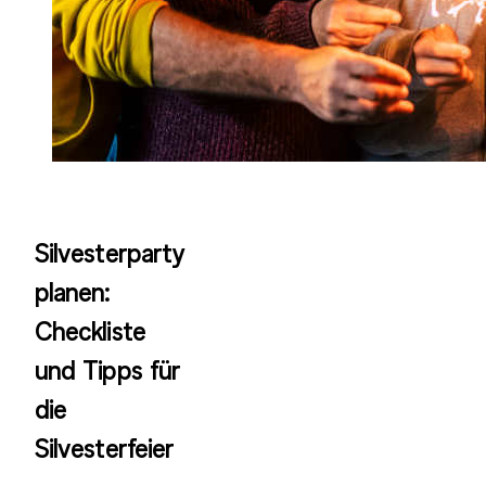
Silvesterparty
planen:
Checkliste
und Tipps für
die
Silvesterfeier