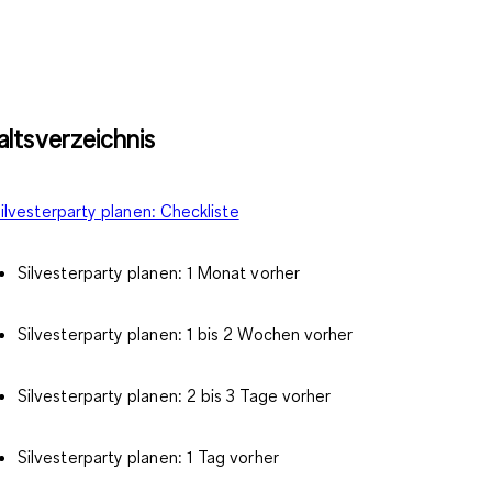
altsverzeichnis
ilvesterparty planen: Checkliste
Silvesterparty planen: 1 Monat vorher
Silvesterparty planen: 1 bis 2 Wochen vorher
Silvesterparty planen: 2 bis 3 Tage vorher
Silvesterparty planen: 1 Tag vorher