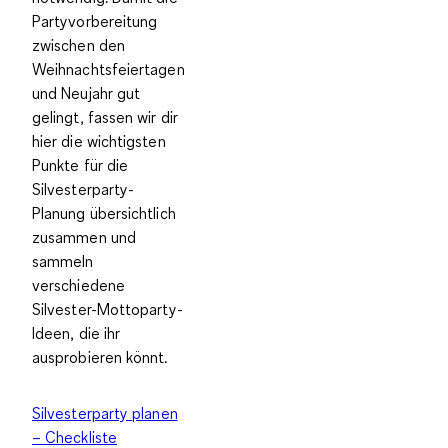
Partyvorbereitung
zwischen den
Weihnachtsfeiertagen
und Neujahr gut
gelingt, fassen wir dir
hier die wichtigsten
Punkte für die
Silvesterparty-
Planung übersichtlich
zusammen und
sammeln
verschiedene
Silvester-Mottoparty-
Ideen, die ihr
ausprobieren könnt.
Silvesterparty planen
– Checkliste