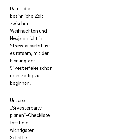
Damit die
besinnliche Zeit
zwischen
Weihnachten und
Neujahr nicht in
Stress ausartet, ist
es ratsam, mit der
Planung der
Silvesterfeier schon
rechtzeitig zu
beginnen.
Unsere
„Silvesterparty
planen“-Checkliste
fasst die
wichtigsten
Schritte