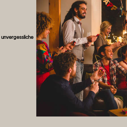
e unvergessliche