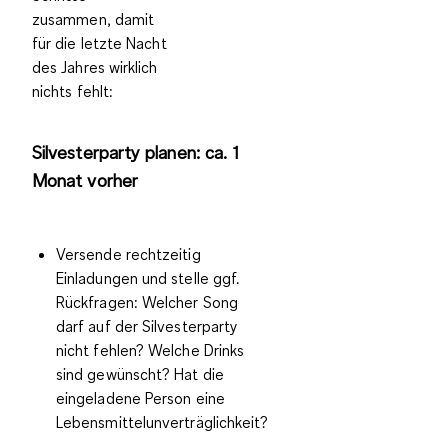
zusammen, damit
für die letzte Nacht
des Jahres wirklich
nichts fehlt:
Silvesterparty planen: ca. 1
Monat vorher
Versende rechtzeitig
Einladungen
und stelle ggf.
Rückfragen: Welcher Song
darf auf der Silvesterparty
nicht fehlen? Welche Drinks
sind gewünscht? Hat die
eingeladene Person eine
Lebensmittelunverträglichkeit?