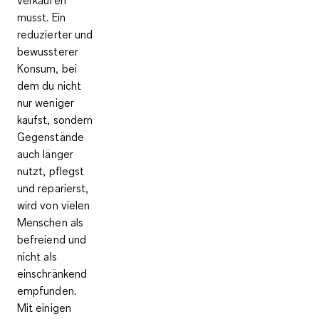
musst. Ein
reduzierter und
bewussterer
Konsum, bei
dem du nicht
nur weniger
kaufst, sondern
Gegenstände
auch länger
nutzt, pflegst
und reparierst,
wird von vielen
Menschen als
befreiend und
nicht als
einschränkend
empfunden.
Mit einigen