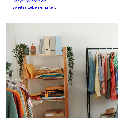
Upcycling noch ein
zweites Leben erhalten
.