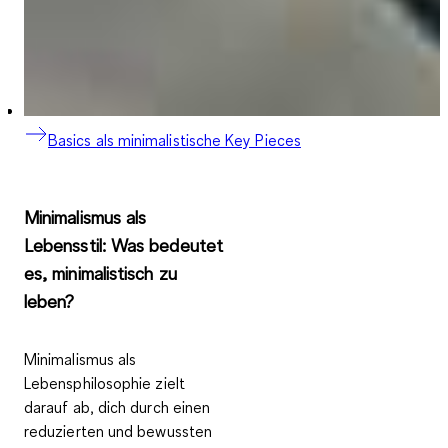
Basics als minimalistische Key Pieces
Minimalismus als
Lebensstil: Was bedeutet
es, minimalistisch zu
leben?
Minimalismus als
Lebensphilosophie zielt
darauf ab, dich durch einen
reduzierten und bewussten