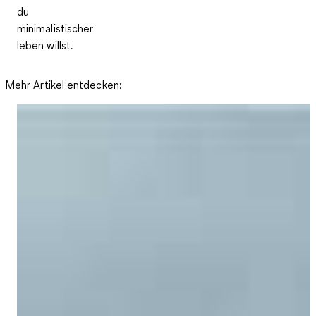
du
minimalistischer
leben willst.
Mehr Artikel entdecken: