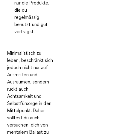
nur die Produkte,
die du
regelmässig
benutzt und gut
verträgst.
Minimalistisch zu
leben, beschränkt sich
jedoch nicht nur auf
Ausmisten und
Ausräumen, sondern
rückt auch
Achtsamkeit und
Selbstfürsorge in den
Mittelpunkt. Daher
solltest du auch
versuchen, dich von
mentalem Ballast zu