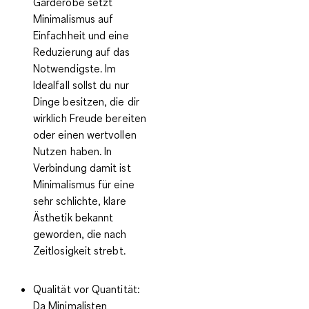
Garderobe setzt
Minimalismus auf
Einfachheit und eine
Reduzierung auf das
Notwendigste. Im
Idealfall sollst du nur
Dinge besitzen, die dir
wirklich Freude bereiten
oder einen wertvollen
Nutzen haben. In
Verbindung damit ist
Minimalismus für eine
sehr schlichte, klare
Ästhetik bekannt
geworden, die nach
Zeitlosigkeit strebt.
Qualität vor Quantität:
Da Minimalisten