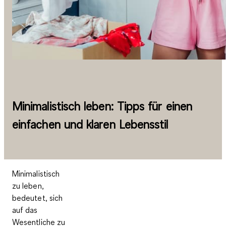
Minimalistisch leben: Tipps für einen
einfachen und klaren Lebensstil
Minimalistisch
zu leben,
bedeutet, sich
auf das
Wesentliche zu