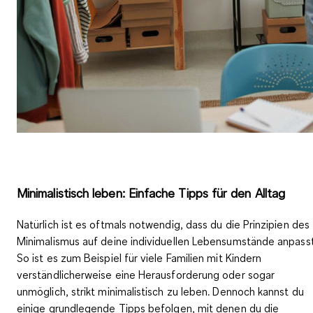
Minimalistisch leben: Einfache Tipps für den Alltag
Natürlich ist es oftmals notwendig, dass du die Prinzipien des
Minimalismus auf deine individuellen Lebensumstände anpasst
So ist es zum Beispiel für viele Familien mit Kindern
verständlicherweise eine Herausforderung oder sogar
unmöglich, strikt minimalistisch zu leben. Dennoch kannst du
einige grundlegende Tipps befolgen, mit denen du die