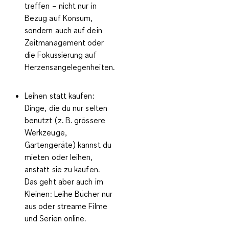
treffen – nicht nur in
Bezug auf Konsum,
sondern auch auf dein
Zeitmanagement oder
die Fokussierung auf
Herzensangelegenheiten.
Leihen statt kaufen:
Dinge, die du nur selten
benutzt (z. B. grössere
Werkzeuge,
Gartengeräte) kannst du
mieten oder leihen,
anstatt sie zu kaufen.
Das geht aber auch im
Kleinen: Leihe Bücher nur
aus oder streame Filme
und Serien online.