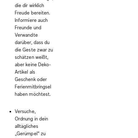
die dir wirklich
Freude bereiten.
Informiere auch
Freunde und
Verwandte
darüber, dass du
die Geste zwar zu
schätzen weißt,
aber keine Deko-
Artikel als
Geschenk oder
Ferienmitbringsel
haben möchtest.
Versuche,
Ordnung in dein
alltägliches
„Gerümpel“ zu