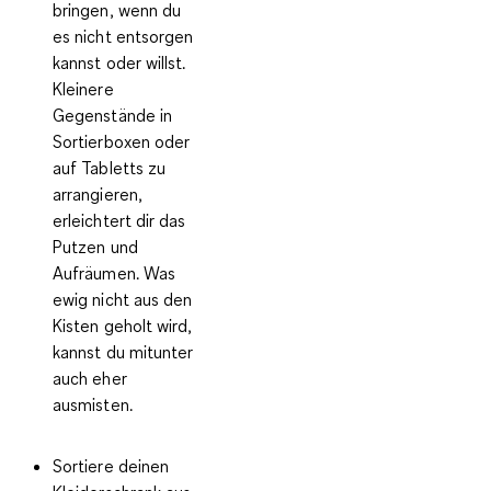
bringen
, wenn du
es nicht entsorgen
kannst oder willst.
Kleinere
Gegenstände in
Sortierboxen oder
auf Tabletts zu
arrangieren,
erleichtert dir das
Putzen und
Aufräumen. Was
ewig nicht aus den
Kisten geholt wird,
kannst du mitunter
auch eher
ausmisten.
Sortiere deinen