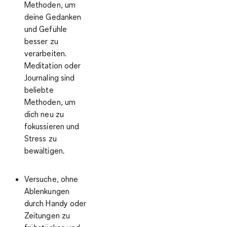
Methoden, um
deine Gedanken
und Gefühle
besser zu
verarbeiten.
Meditation oder
Journaling sind
beliebte
Methoden, um
dich neu zu
fokussieren und
Stress zu
bewältigen.
Versuche,
ohne
Ablenkungen
durch Handy oder
Zeitungen zu