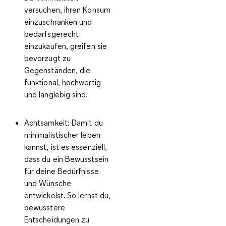
versuchen, ihren Konsum
einzuschränken und
bedarfsgerecht
einzukaufen, greifen sie
bevorzugt zu
Gegenständen, die
funktional, hochwertig
und langlebig sind.
Achtsamkeit:
Damit du
minimalistischer leben
kannst, ist es essenziell,
dass du ein Bewusstsein
für deine Bedürfnisse
und Wünsche
entwickelst. So lernst du,
bewusstere
Entscheidungen zu