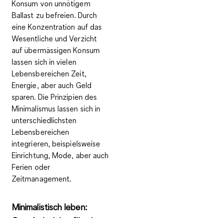
Konsum von unnötigem
Ballast zu befreien. Durch
eine Konzentration auf das
Wesentliche und Verzicht
auf übermässigen Konsum
lassen sich in vielen
Lebensbereichen Zeit,
Energie, aber auch Geld
sparen. Die Prinzipien des
Minimalismus lassen sich in
unterschiedlichsten
Lebensbereichen
integrieren, beispielsweise
Einrichtung, Mode, aber auch
Ferien oder
Zeitmanagement.
Minimalistisch leben: