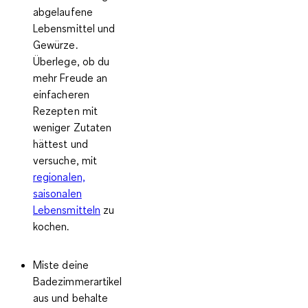
abgelaufene
Lebensmittel und
Gewürze.
Überlege, ob du
mehr Freude an
einfacheren
Rezepten mit
weniger Zutaten
hättest und
versuche, mit
regionalen,
saisonalen
Lebensmitteln
zu
kochen.
Miste deine
Badezimmerartikel
aus
und behalte