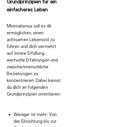
Grundprinzipien für ein
einfacheres Leben
Minimalismus soll es dir
ermöglichen, einen
achtsamen Lebensstil zu
führen und dich vermehrt
auf innere Erfüllung,
wertvolle Erfahrungen und
zwischenmenschliche
Beziehungen zu
konzentrieren. Dabei kannst
du dich an folgenden
Grundprinzipien orientieren:
Weniger ist mehr:
Von
der Einrichtung bis zur