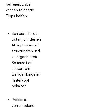
befreien. Dabei
können folgende
Tipps helfen:
Schreibe To-do-
Listen, um deinen
Alltag besser zu
strukturieren und
zu organisieren
.
So musst du
ausserdem
weniger Dinge im
Hinterkopf
behalten.
Probiere
verschiedene