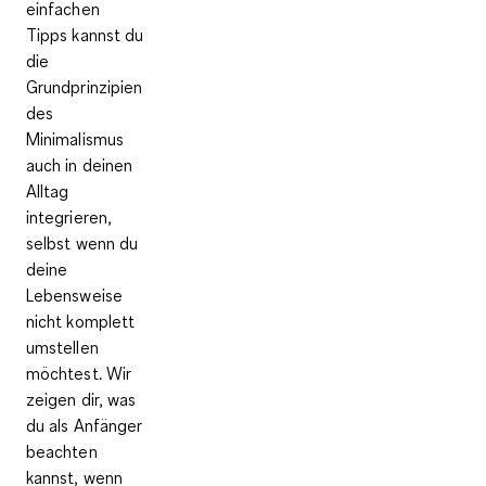
einfachen
Tipps kannst du
die
Grundprinzipien
des
Minimalismus
auch in deinen
Alltag
integrieren
,
selbst wenn du
deine
Lebensweise
nicht komplett
umstellen
möchtest. Wir
zeigen dir, was
du als Anfänger
beachten
kannst, wenn