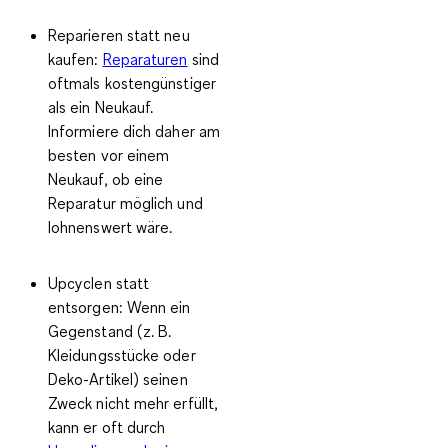
Reparieren statt neu
kaufen:
Reparaturen
sind
oftmals kostengünstiger
als ein Neukauf.
Informiere dich daher am
besten vor einem
Neukauf, ob eine
Reparatur möglich und
lohnenswert wäre.
Upcyclen statt
entsorgen:
Wenn ein
Gegenstand (z. B.
Kleidungsstücke oder
Deko-Artikel) seinen
Zweck nicht mehr erfüllt,
kann er oft durch