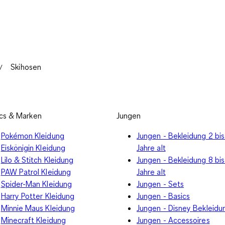
Skihosen
cs & Marken
Jungen
Pokémon Kleidung
Jungen - Bekleidung 2 bis
Eiskönigin Kleidung
Jahre alt
Lilo & Stitch Kleidung
Jungen - Bekleidung 8 bis
PAW Patrol Kleidung
Jahre alt
Spider-Man Kleidung
Jungen - Sets
Harry Potter Kleidung
Jungen - Basics
Minnie Maus Kleidung
Jungen - Disney Bekleidu
Minecraft Kleidung
Jungen - Accessoires