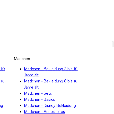
Mädchen
 10
Mädchen - Bekleidung 2 bis 10
Jahre alt
 16
Mädchen - Bekleidung 8 bis 16
Jahre alt
Mädchen - Sets
Mädchen - Basics
ng
Mädchen - Disney Bekleidung
Mädchen - Accessoires