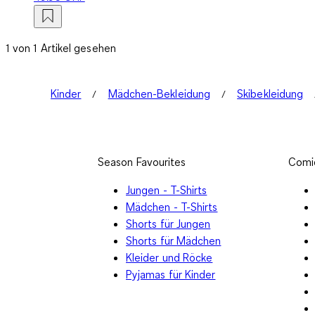
1 von 1 Artikel gesehen
Kinder
Mädchen-Bekleidung
Skibekleidung
Season Favourites
Comi
Jungen - T-Shirts
Mädchen - T-Shirts
Shorts für Jungen
Shorts für Mädchen
Kleider und Röcke
Pyjamas für Kinder