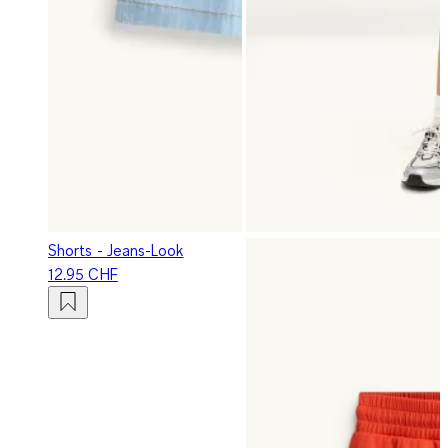
Shorts - Jeans-Look
12.95 CHF