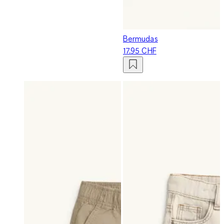
Bermudas
17.95 CHF