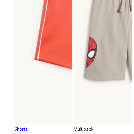
Shorts
Multipack