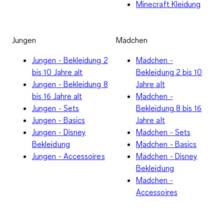
Minecraft Kleidung
Jungen
Mädchen
Jungen - Bekleidung 2
Mädchen -
bis 10 Jahre alt
Bekleidung 2 bis 10
Jungen - Bekleidung 8
Jahre alt
bis 16 Jahre alt
Mädchen -
Jungen - Sets
Bekleidung 8 bis 16
Jungen - Basics
Jahre alt
Jungen - Disney
Mädchen - Sets
Bekleidung
Mädchen - Basics
Jungen - Accessoires
Mädchen - Disney
Bekleidung
Mädchen -
Accessoires