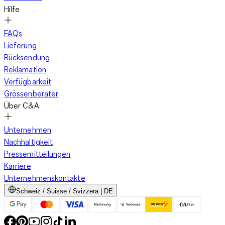
Hilfe
FAQs
Lieferung
Rücksendung
Reklamation
Verfügbarkeit
Grössenberater
Über C&A
Unternehmen
Nachhaltigkeit
Pressemitteilungen
Karriere
Unternehmenskontakte
Schweiz / Suisse / Svizzera | DE