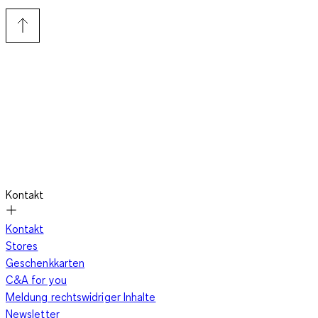
Kontakt
Kontakt
Stores
Geschenkkarten
C&A for you
Meldung rechtswidriger Inhalte
Newsletter