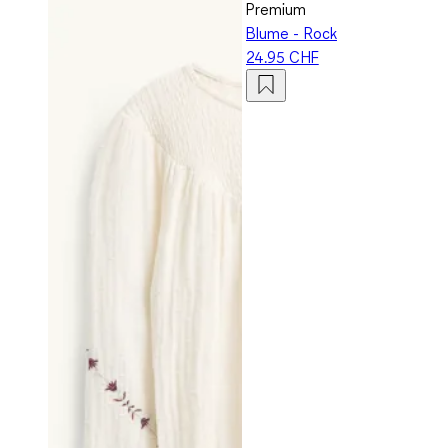
Premium
Blume - Rock
24.95 CHF