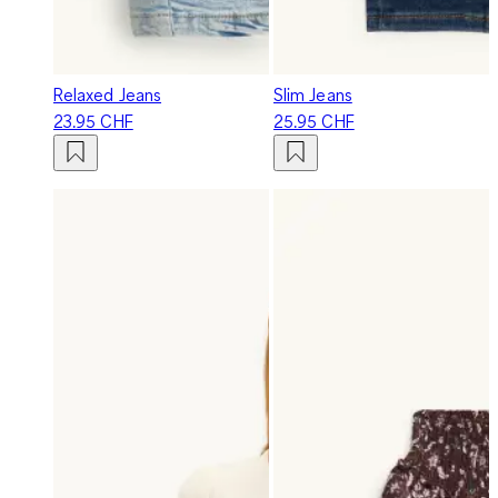
Relaxed Jeans
Slim Jeans
23.95 CHF
25.95 CHF