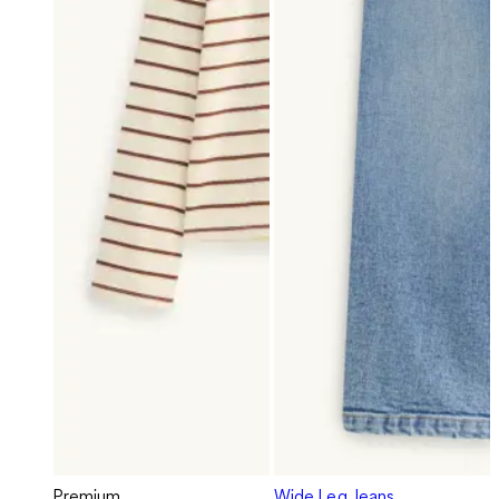
Premium
Wide Leg Jeans