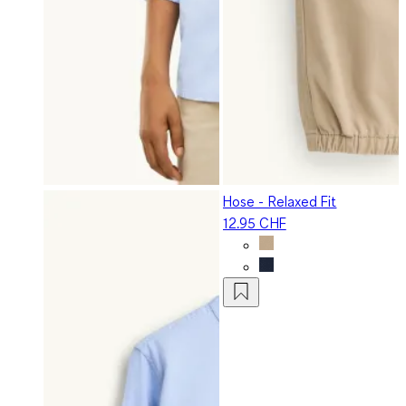
Hose - Relaxed Fit
12.95 CHF