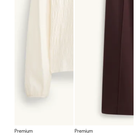
Premium
Premium