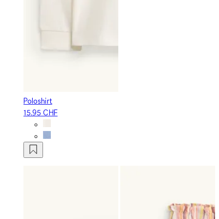
Poloshirt
15.95 CHF