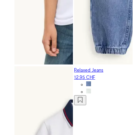
Relaxed Jeans
12.95 CHF