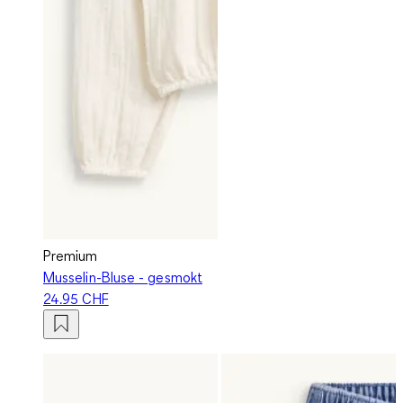
Premium
Musselin-Bluse - gesmokt
24.95 CHF