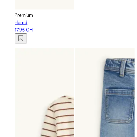
Premium
Hemd
17.95 CHF