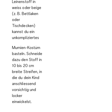
Leinenstoff in
weiss oder beige
(z. B. Bettlaken
oder
Tischdecken)
kannst du ein
unkompliziertes
Mumien-Kostüm
basteln. Schneide
dazu den Stoff in
10 bis 20 cm
breite Streifen, in
die du dein Kind
anschliessend
vorsichtig und
locker
einwickelst.