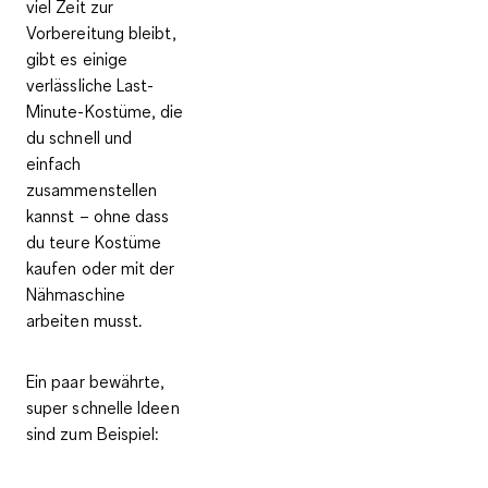
viel Zeit zur
Vorbereitung bleibt,
gibt es einige
verlässliche Last-
Minute-Kostüme, die
du schnell und
einfach
zusammenstellen
kannst – ohne dass
du teure Kostüme
kaufen oder mit der
Nähmaschine
arbeiten musst.
Ein paar bewährte,
super schnelle Ideen
sind zum Beispiel: