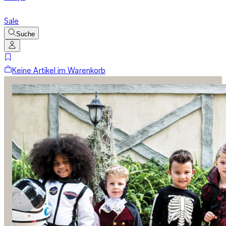
Sale
Suche
Keine Artikel im Warenkorb