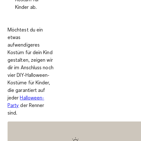
Kinder ab.
Möchtest du ein
etwas
aufwendigeres
Kostüm für dein Kind
gestalten, zeigen wir
dir im Anschluss noch
vier DIY-Halloween-
Kostüme für Kinder,
die garantiert auf
jeder
Halloween-
Party
der Renner
sind.