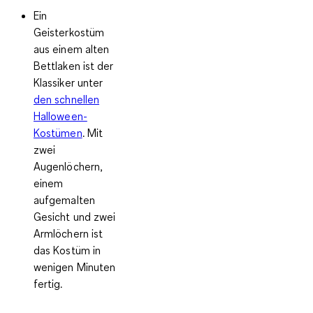
Ein
Geisterkostüm
aus einem alten
Bettlaken ist der
Klassiker unter
den schnellen
Halloween-
Kostümen
. Mit
zwei
Augenlöchern,
einem
aufgemalten
Gesicht und zwei
Armlöchern ist
das Kostüm in
wenigen Minuten
fertig.