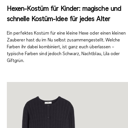
Hexen-Kostüm für Kinder: magische und
schnelle Kostüm-Idee für jedes Alter
Ein perfektes Kostüm für eine kleine Hexe oder einen kleinen
Zauberer hast du im Nu selbst zusammengestellt. Welche
Farben ihr dabei kombiniert, ist ganz euch überlassen –
typische Farben sind jedoch Schwarz, Nachtblau, Lila oder
Giftgrün.