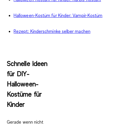
Halloween-Kostüm für Kinder: Vampir-Kostüm
Rezept: Kinderschminke selber machen
Schnelle Ideen
für DIY-
Halloween-
Kostüme für
Kinder
Gerade wenn nicht