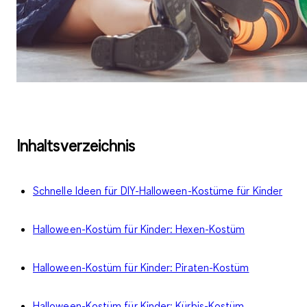
Inhaltsverzeichnis
Schnelle Ideen für DIY-Halloween-Kostüme für Kinder
Halloween-Kostüm für Kinder: Hexen-Kostüm
Halloween-Kostüm für Kinder: Piraten-Kostüm
Halloween-Kostüm für Kinder: Kürbis-Kostüm