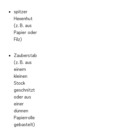
spitzer
Hexenhut
(z. B. aus
Papier oder
Filz)
Zauberstab
(z. B. aus
einem
kleinen
Stock
geschnitzt
oder aus
einer
dünnen
Papierrolle
gebastelt)