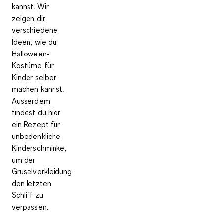
kannst. Wir
zeigen dir
verschiedene
Ideen, wie du
Halloween-
Kostüme für
Kinder selber
machen kannst.
Ausserdem
findest du hier
ein Rezept für
unbedenkliche
Kinderschminke,
um der
Gruselverkleidung
den letzten
Schliff zu
verpassen.