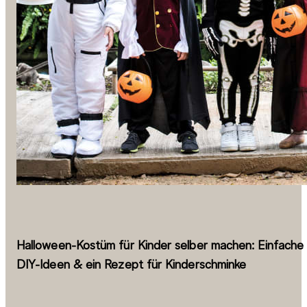
Halloween-Kostüm für Kinder selber machen: Einfache
DIY-Ideen & ein Rezept für Kinderschminke