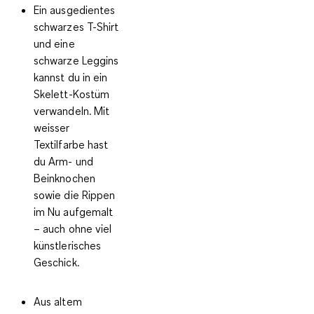
Ein ausgedientes
schwarzes T-Shirt
und eine
schwarze Leggins
kannst du in ein
Skelett-Kostüm
verwandeln
.
Mit
weisser
Textilfarbe hast
du Arm- und
Beinknochen
sowie die Rippen
im Nu aufgemalt
– auch ohne viel
künstlerisches
Geschick.
Aus altem