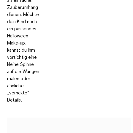
Zauberumhang
dienen. Möchte
dein Kind noch
ein passendes
Halloween-
Make-up,
kannst du ihm
vorsichtig eine
kleine Spinne
auf die Wangen
malen oder
ähnliche
„verhexte“
Details.