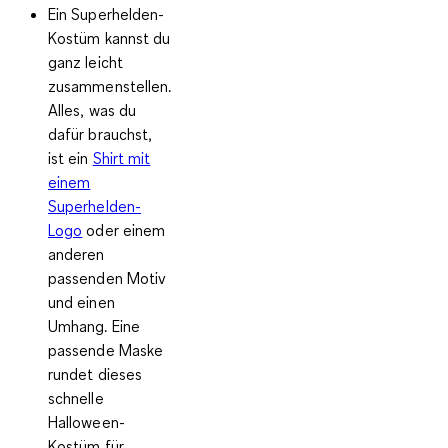
Ein
Superhelden-
Kostüm
kannst du
ganz leicht
zusammenstellen.
Alles, was du
dafür brauchst,
ist ein
Shirt mit
einem
Superhelden-
Logo
oder einem
anderen
passenden Motiv
und einen
Umhang. Eine
passende Maske
rundet dieses
schnelle
Halloween-
Kostüm für