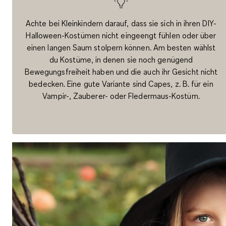
Achte bei Kleinkindern darauf, dass sie sich in ihren DIY-
Halloween-Kostümen nicht eingeengt fühlen oder über
einen langen Saum stolpern können. Am besten wählst
du Kostüme, in denen sie noch genügend
Bewegungsfreiheit haben und die auch ihr Gesicht nicht
bedecken. Eine gute Variante sind Capes, z. B. für ein
Vampir-, Zauberer- oder Fledermaus-Kostüm.