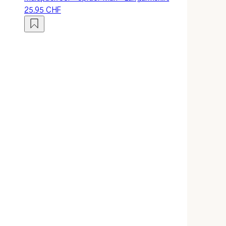
25.95 CHF