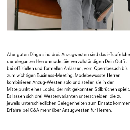
Aller guten Dinge sind drei: Anzugwesten sind das i-Tüpfelch
der eleganten Herrenmode. Sie vervollständigen Dein Outfit
bei offiziellen und formellen Anlässen, vom Opernbesuch bis
zum wichtigen Business-Meeting. Modebewusste Herren
kombinieren Anzug-Westen solo und
stellen sie in den
Mittelpunkt eines Looks
, der mit gekonnten Stilbrüchen spielt.
Es lassen sich drei Westenvarianten unterscheiden, die zu
jeweils unterschiedlichen Gelegenheiten zum Einsatz kommen
Erfahre bei C&A mehr über Anzugwesten für Herren.