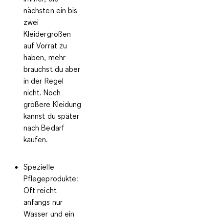
nächsten ein bis
zwei
Kleidergrößen
auf Vorrat zu
haben, mehr
brauchst du aber
in der Regel
nicht. Noch
größere Kleidung
kannst du später
nach Bedarf
kaufen.
Spezielle
Pflegeprodukte:
Oft reicht
anfangs nur
Wasser und ein