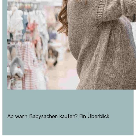
Ab wann Babysachen kaufen? Ein Überblick