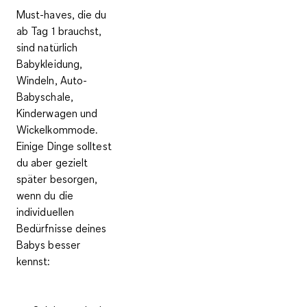
Must-haves, die du
ab Tag 1 brauchst,
sind natürlich
Babykleidung,
Windeln, Auto-
Babyschale,
Kinderwagen und
Wickelkommode.
Einige Dinge solltest
du aber gezielt
später besorgen
,
wenn du die
individuellen
Bedürfnisse deines
Babys besser
kennst: