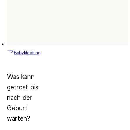
Babykleidung
Was kann
getrost bis
nach der
Geburt
warten?