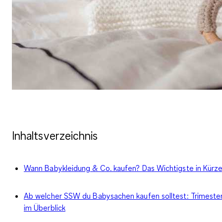
Inhaltsverzeichnis
Wann Babykleidung & Co. kaufen? Das Wichtigste in Kürz
Ab welcher SSW du Babysachen kaufen solltest: Trimeste
im Überblick