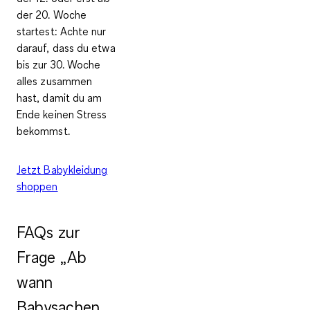
der 20. Woche
startest:
Achte nur
darauf, dass du etwa
bis zur 30. Woche
alles zusammen
hast
, damit du am
Ende keinen Stress
bekommst.
Jetzt Babykleidung
shoppen
FAQs zur
Frage „Ab
wann
Babysachen