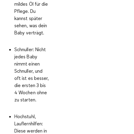
mildes Öl für die
Pflege. Du
kannst später
sehen, was dein
Baby verträgt.
Schnuller:
Nicht
jedes Baby
nimmt einen
Schnuller, und
oft ist es besser,
die ersten 3 bis
4 Wochen ohne
zu starten.
Hochstuhl,
Lauflernhilfen:
Diese werden in