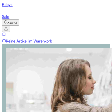
Babys
Sale
Suche
Keine Artikel im Warenkorb