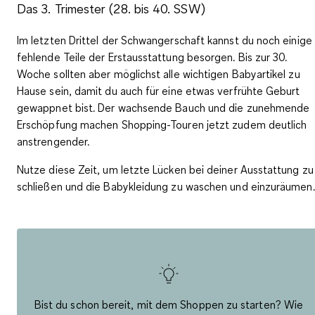
Das 3. Trimester (28. bis 40. SSW)
Im letzten Drittel der Schwangerschaft kannst du noch einige
fehlende Teile der Erstausstattung besorgen.
Bis zur 30.
Woche
sollten aber möglichst alle wichtigen Babyartikel zu
Hause sein, damit du auch für eine etwas verfrühte Geburt
gewappnet bist. Der wachsende Bauch und die zunehmende
Erschöpfung machen Shopping-Touren jetzt zudem deutlich
anstrengender.
Nutze diese Zeit, um
letzte Lücken bei deiner Ausstattung zu
schließen
und die Babykleidung zu waschen und einzuräumen
Bist du schon
bereit, mit dem Shoppen zu starten
? Wie