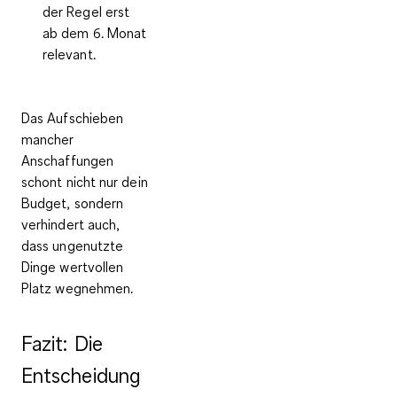
der Regel erst
ab dem 6. Monat
relevant.
Das Aufschieben
mancher
Anschaffungen
schont nicht nur dein
Budget, sondern
verhindert auch,
dass
ungenutzte
Dinge wertvollen
Platz wegnehmen
.
Fazit: Die
Entscheidung