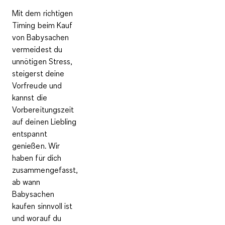
Mit dem richtigen
Timing beim Kauf
von Babysachen
vermeidest du
unnötigen Stress,
steigerst deine
Vorfreude und
kannst die
Vorbereitungszeit
auf deinen Liebling
entspannt
genießen. Wir
haben für dich
zusammengefasst,
ab wann
Babysachen
kaufen sinnvoll ist
und worauf du