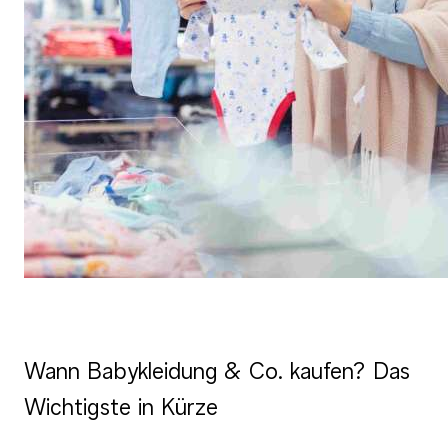
Wann Babykleidung & Co. kaufen? Das
Wichtigste in Kürze