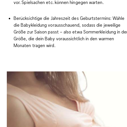
vor. Spielsachen etc. können hingegen warten.
Berücksichtige die Jahreszeit des Geburtstermins:
Wähle
die Babykleidung vorausschauend, sodass die jeweilige
Größe zur Saison passt – also etwa Sommerkleidung in de
Größe, die dein Baby voraussichtlich in den warmen
Monaten tragen wird.