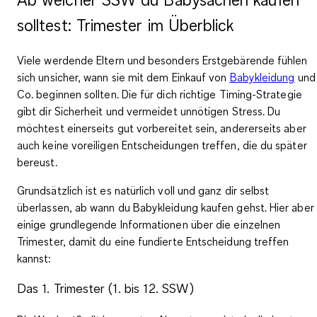
solltest: Trimester im Überblick
Viele werdende Eltern und besonders Erstgebärende fühlen
sich unsicher, wann sie mit dem Einkauf von
Babykleidung
und
Co. beginnen sollten. Die für dich
richtige Timing-Strategie
gibt dir Sicherheit und vermeidet unnötigen Stress
. Du
möchtest einerseits gut vorbereitet sein, andererseits aber
auch keine voreiligen Entscheidungen treffen, die du später
bereust.
Grundsätzlich ist es natürlich
voll und ganz dir selbst
überlassen
, ab wann du Babykleidung kaufen gehst. Hier aber
einige grundlegende Informationen über die einzelnen
Trimester, damit du eine fundierte Entscheidung treffen
kannst:
Das 1. Trimester (1. bis 12. SSW)