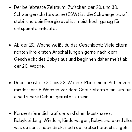
Der beliebteste Zeitraum:
Zwischen der 20. und 30.
Schwangerschaftswoche (SSW) ist die Schwangerschaft
stabil und dein Energielevel ist meist hoch genug für
entspannte Einkäufe.
Ab der 20. Woche weißt du das Geschlecht
: Viele Eltern
richten ihre ersten Anschaffungen gerne nach dem
Geschlecht des Babys aus und beginnen daher
meist ab
der 20. Woche.
Deadline ist die 30. bis 32. Woche:
Plane einen Puffer von
mindestens 8 Wochen vor dem Geburtstermin ein, um für
eine frühere Geburt gerüstet zu sein.
Konzentriere dich auf die wirklichen Must-haves:
Babykleidung, Windeln, Kinderwagen, Babyschale und alle
was du sonst noch direkt nach der Geburt brauchst, geht