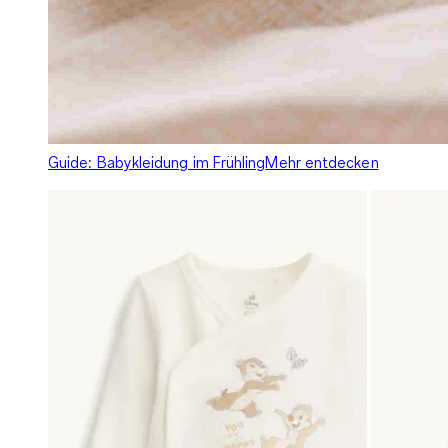
Guide: Babykleidung im Frühling
Mehr entdecken