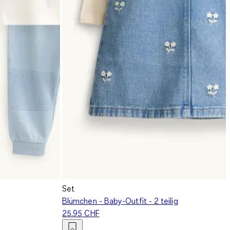
Set
Blümchen - Baby-Outfit - 2 teilig
25.95 CHF