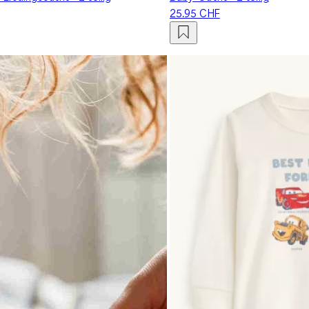
25.95 CHF