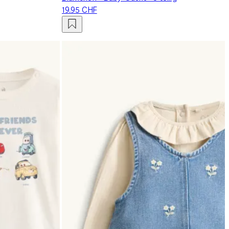
19.95 CHF