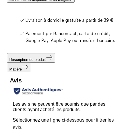
Livraison à domicile gratuite à partir de 39 €
Paiement par Bancontact, carte de crédit,
Google Pay, Apple Pay ou transfert bancaire.
Description du produit
Matière
Avis
Les avis ne peuvent être soumis que par des
clients ayant acheté les produits.
Sélectionnez une ligne ci-dessous pour filtrer les
avis.