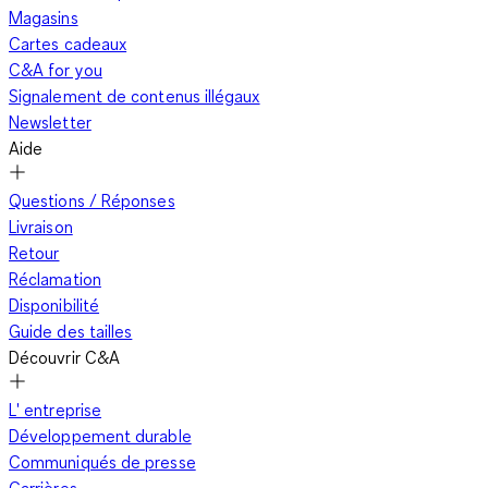
Magasins
Cartes cadeaux
C&A for you
Signalement de contenus illégaux
Newsletter
Aide
Questions / Réponses
Livraison
Retour
Réclamation
Disponibilité
Guide des tailles
Découvrir C&A
L' entreprise
Développement durable
Communiqués de presse