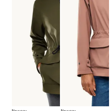
Nouveau
Nouveau