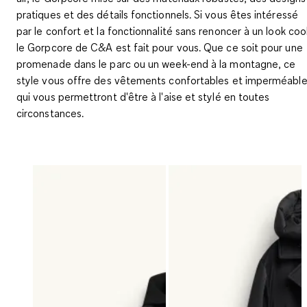
pratiques et des détails fonctionnels. Si vous êtes intéressé
par le confort et la fonctionnalité sans renoncer à un look cool
le Gorpcore de C&A est fait pour vous. Que ce soit pour une
promenade dans le parc ou un week-end à la montagne, ce
style vous offre des vêtements confortables et imperméabl
qui vous permettront d'être à l'aise et stylé en toutes
circonstances.