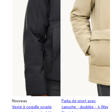
Nouveau
Parka de sport avec
Veste à coquille souple
capuche - doublée - 4 Way