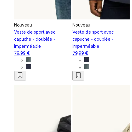
Nouveau
Nouveau
Veste de sport avec
Veste de sport avec
capuche - doublée -
capuche - doublée -
imperméable
imperméable
79,99 €
79,99 €