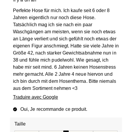
Perfekte Hose für mich. Ich kaufe seit 6 oder 8
Jahren eigentlich nur noch diese Hose.
Tatsächlich mag ich sie nach ein paar
Waschgängen am meisten, wenn sie noch etwas
an Länge verliert und sich gefühlt noch etwas der
eigenen Figur anschmiegt. Hatte sie viele Jahre in
Größe 42, nach starker Gewichtsabnahme nun in
38 und fühle mich pudelwohl. Wie gesagt, ich
habe mir seit mind. 6 Jahren keinen Hosenstress
mehr gemacht. Alle 2 Jahre 4 neue hiervon und
ich bin durch mit dem Hosenthema. Bitte niemals
aus dem Sortiment nehmen <3
Traduire avec Google
Oui, Je recommande ce produit.
Taille