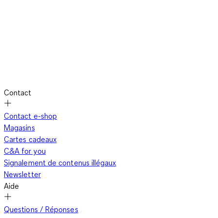
Contact
Contact e-shop
Magasins
Cartes cadeaux
C&A for you
Signalement de contenus illégaux
Newsletter
Aide
Questions / Réponses