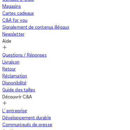
Magasins
Cartes cadeaux
C&A for you
Signalement de contenus illégaux
Newsletter
Aide
Questions / Réponses
Livraison
Retour
Réclamation
Disponibilité
Guide des tailles
Découvrir C&A
L' entreprise
Développement durable
Communiqués de presse