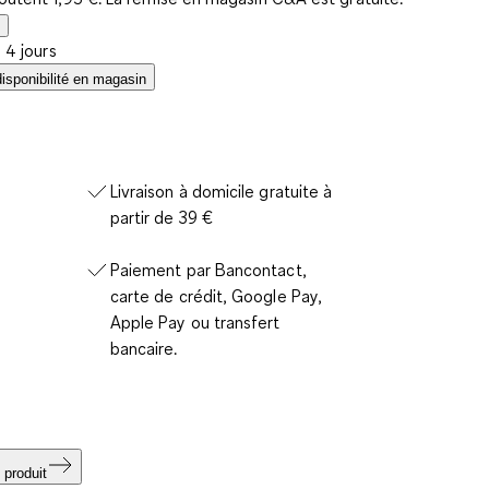
à 4 jours
disponibilité en magasin
Livraison à domicile gratuite à
partir de 39 €
Paiement par Bancontact,
carte de crédit, Google Pay,
Apple Pay ou transfert
bancaire.
 produit