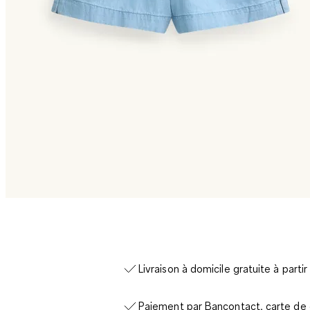
Livraison à domicile gratuite à parti
Paiement par Bancontact, carte de c