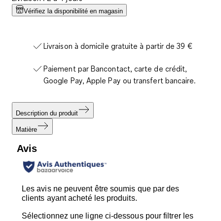
Vérifiez la disponibilité en magasin
Livraison à domicile gratuite à partir de 39 €
Paiement par Bancontact, carte de crédit,
Google Pay, Apple Pay ou transfert bancaire.
Description du produit
Matière
Avis
Les avis ne peuvent être soumis que par des
clients ayant acheté les produits.
Sélectionnez une ligne ci-dessous pour filtrer les