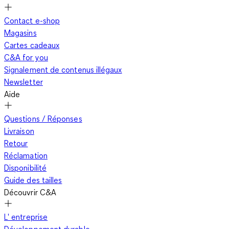
Contact e-shop
Magasins
Cartes cadeaux
C&A for you
Signalement de contenus illégaux
Newsletter
Aide
Questions / Réponses
Livraison
Retour
Réclamation
Disponibilité
Guide des tailles
Découvrir C&A
L' entreprise