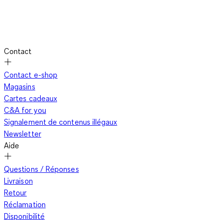
Contact
Contact e-shop
Magasins
Cartes cadeaux
C&A for you
Signalement de contenus illégaux
Newsletter
Aide
Questions / Réponses
Livraison
Retour
Réclamation
Disponibilité