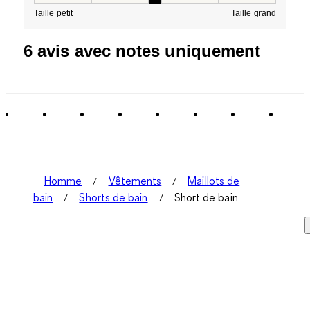
Taille petit
Taille grand
6 avis avec notes uniquement
Homme
Vêtements
Maillots de
bain
Shorts de bain
Short de bain