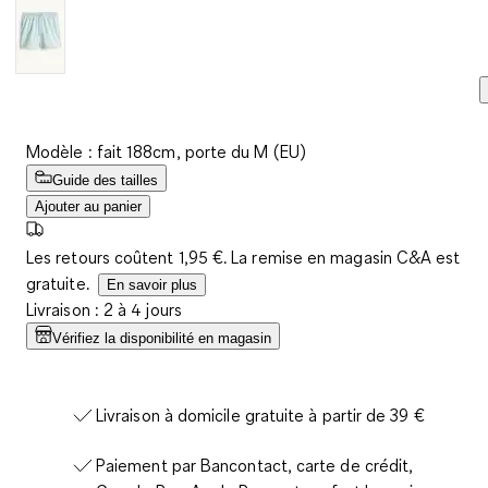
Modèle : fait 188cm, porte du M (EU)
Guide des tailles
Ajouter au panier
Les retours coûtent 1,95 €. La remise en magasin C&A est
gratuite.
En savoir plus
Livraison : 2 à 4 jours
Vérifiez la disponibilité en magasin
Livraison à domicile gratuite à partir de 39 €
Paiement par Bancontact, carte de crédit,