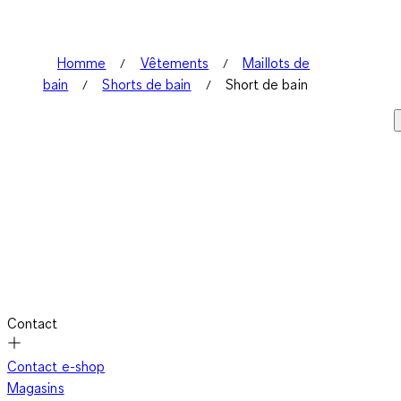
Homme
Vêtements
Maillots de
bain
Shorts de bain
Short de bain
Contact
Contact e-shop
Magasins