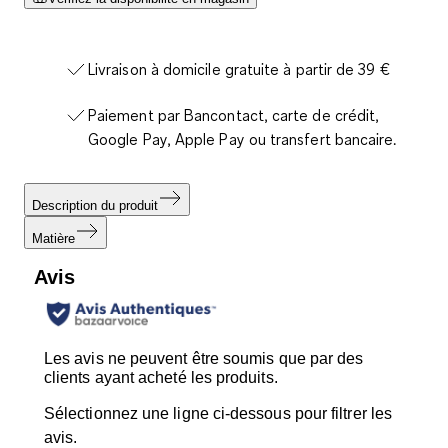
Livraison à domicile gratuite à partir de 39 €
Paiement par Bancontact, carte de crédit,
Google Pay, Apple Pay ou transfert bancaire.
Description du produit
Matière
Avis
Les avis ne peuvent être soumis que par des
clients ayant acheté les produits.
Sélectionnez une ligne ci-dessous pour filtrer les
avis.