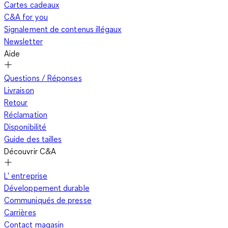
Cartes cadeaux
C&A for you
Signalement de contenus illégaux
Newsletter
Aide
Questions / Réponses
Livraison
Retour
Réclamation
Disponibilité
Guide des tailles
Découvrir C&A
L' entreprise
Développement durable
Communiqués de presse
Carrières
Contact magasin