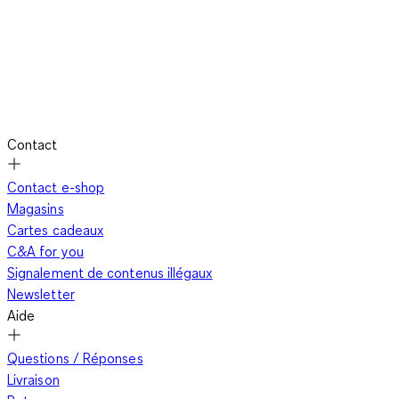
Contact
Contact e-shop
Magasins
Cartes cadeaux
C&A for you
Signalement de contenus illégaux
Newsletter
Aide
Questions / Réponses
Livraison