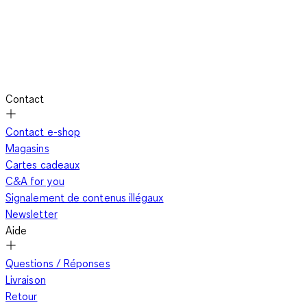
Contact
Contact e-shop
Magasins
Cartes cadeaux
C&A for you
Signalement de contenus illégaux
Newsletter
Aide
Questions / Réponses
Livraison
Retour