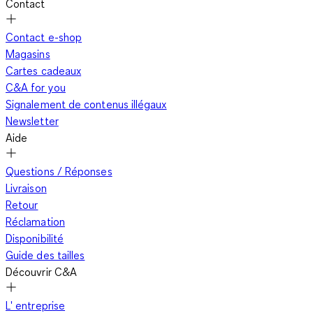
Contact
Contact e-shop
Magasins
Cartes cadeaux
C&A for you
Signalement de contenus illégaux
Newsletter
Aide
Questions / Réponses
Livraison
Retour
Réclamation
Disponibilité
Guide des tailles
Découvrir C&A
L' entreprise