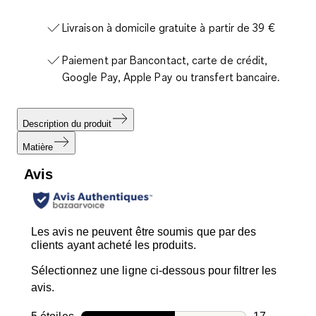
Livraison à domicile gratuite à partir de 39 €
Paiement par Bancontact, carte de crédit,
Google Pay, Apple Pay ou transfert bancaire.
Description du produit
Matière
Avis
Les avis ne peuvent être soumis que par des
clients ayant acheté les produits.
Sélectionnez une ligne ci-dessous pour filtrer les
avis.