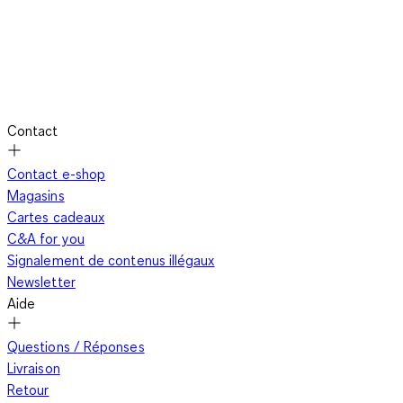
Contact
Contact e-shop
Magasins
Cartes cadeaux
C&A for you
Signalement de contenus illégaux
Newsletter
Aide
Questions / Réponses
Livraison
Retour