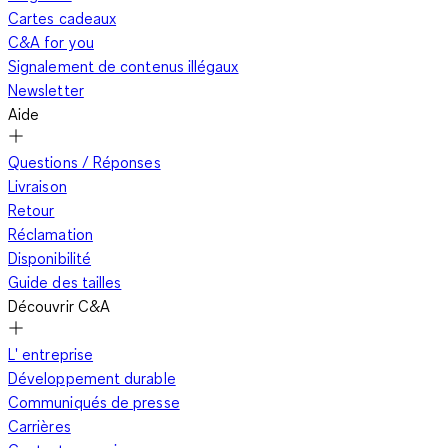
Cartes cadeaux
C&A for you
Signalement de contenus illégaux
Newsletter
Aide
Questions / Réponses
Livraison
Retour
Réclamation
Disponibilité
Guide des tailles
Découvrir C&A
L' entreprise
Développement durable
Communiqués de presse
Carrières