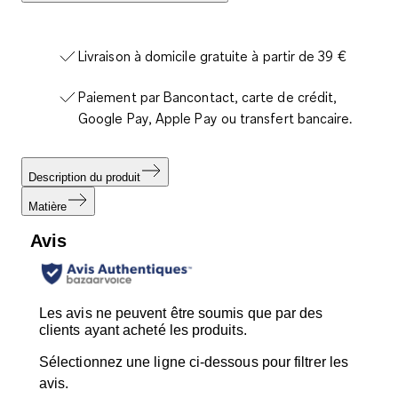
Livraison à domicile gratuite à partir de 39 €
Paiement par Bancontact, carte de crédit,
Google Pay, Apple Pay ou transfert bancaire.
Description du produit
Matière
Avis
Les avis ne peuvent être soumis que par des
clients ayant acheté les produits.
Sélectionnez une ligne ci-dessous pour filtrer les
avis.