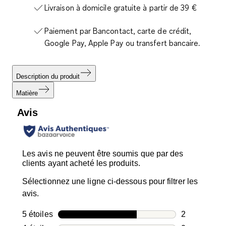
Livraison à domicile gratuite à partir de 39 €
Paiement par Bancontact, carte de crédit,
Google Pay, Apple Pay ou transfert bancaire.
Description du produit
Matière
Avis
Les avis ne peuvent être soumis que par des
clients ayant acheté les produits.
Sélectionnez une ligne ci-dessous pour filtrer les
avis.
5 étoiles
étoiles
2