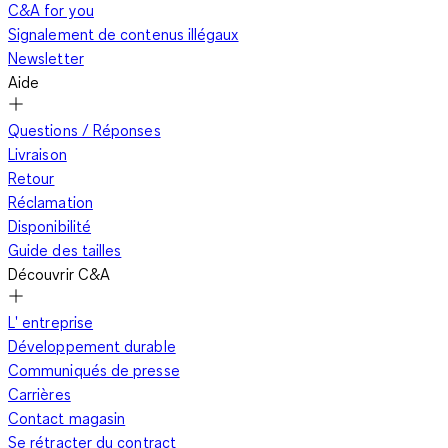
C&A for you
Signalement de contenus illégaux
Newsletter
Aide
Questions / Réponses
Livraison
Retour
Réclamation
Disponibilité
Guide des tailles
Découvrir C&A
L' entreprise
Développement durable
Communiqués de presse
Carrières
Contact magasin
Se rétracter du contract