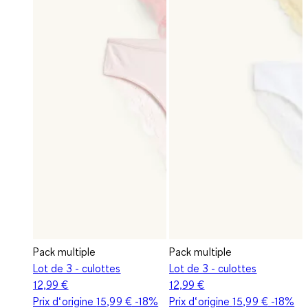
Pack multiple
Pack multiple
Lot de 3 - culottes
Lot de 3 - culottes
12,99 €
12,99 €
Prix d‘origine
15,99 €
-18%
Prix d‘origine
15,99 €
-18%