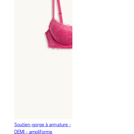
Soutien-gorge à armature -
DEMI - ampliforme