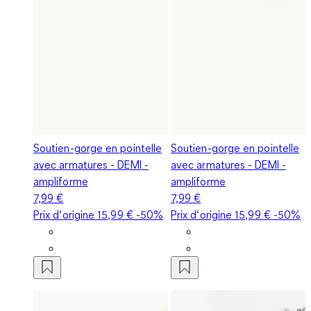
Soutien-gorge en pointelle
Soutien-gorge en pointelle
avec armatures - DEMI -
avec armatures - DEMI -
ampliforme
ampliforme
7,99 €
7,99 €
Prix d‘origine
15,99 €
-50%
Prix d‘origine
15,99 €
-50%