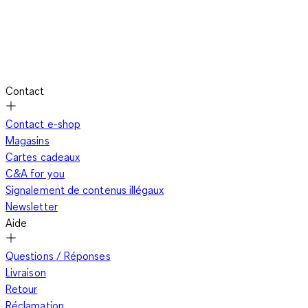
Contact
Contact e-shop
Magasins
Cartes cadeaux
C&A for you
Signalement de contenus illégaux
Newsletter
Aide
Questions / Réponses
Livraison
Retour
Réclamation