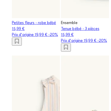
Petites fleurs - robe bébé
Ensemble
15,99 €
Tenue bébé - 3 pièces
Prix d‘origine
19,99 €
-20%
15,99 €
Prix d‘origine
19,99 €
-20%