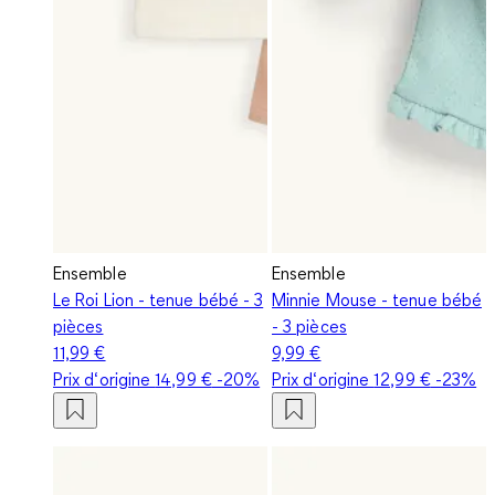
Ensemble
Ensemble
Le Roi Lion - tenue bébé - 3
Minnie Mouse - tenue bébé
pièces
- 3 pièces
11,99 €
9,99 €
Prix d‘origine
14,99 €
-20%
Prix d‘origine
12,99 €
-23%