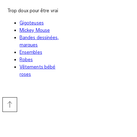
Trop doux pour être vrai
Gigoteuses
Mickey Mouse
Bandes dessinées,
marques
Ensembles
Robes
Vêtements bébé
roses