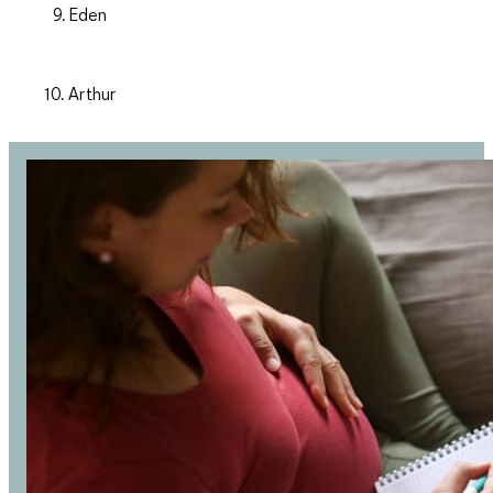
9. Eden
10. Arthur