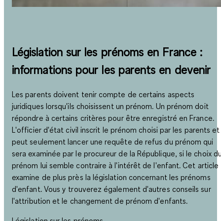
Législation sur les prénoms en France :
informations pour les parents en devenir
Les parents doivent tenir compte de certains aspects
juridiques lorsqu'ils choisissent un prénom. Un prénom doit
répondre à certains critères pour être enregistré en France.
L'officier d'état civil inscrit le prénom choisi par les parents et
peut seulement lancer une requête de refus du prénom qui
sera examinée par le procureur de la République, si le choix d
prénom lui semble contraire à l'intérêt de l'enfant. Cet article
examine de plus près la législation concernant les prénoms
d'enfant. Vous y trouverez également d'autres conseils sur
l'attribution et le changement de prénom d'enfants.
Législation sur les prénoms