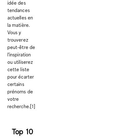
idée des
tendances
actuelles en
la matière.
Vous y
trouverez
peut-être de
l'inspiration
ou utiliserez
cette liste
pour écarter
certains
prénoms de
votre
recherche.[1]
Top 10