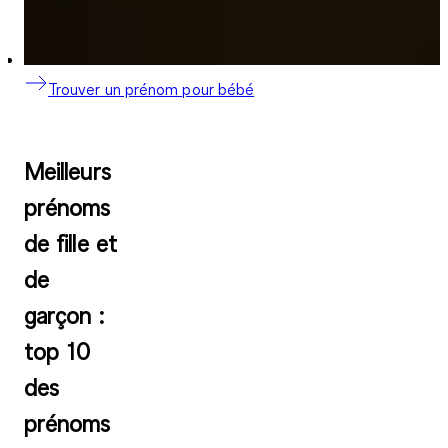
Trouver un prénom pour bébé
Meilleurs
prénoms
de fille et
de
garçon :
top 10
des
prénoms