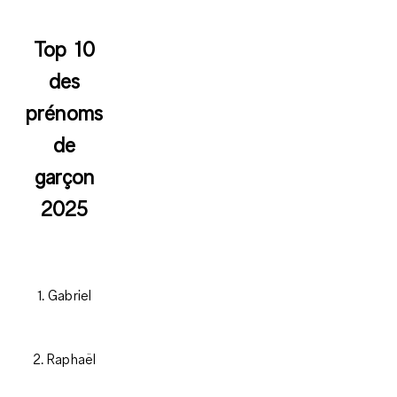
Top 10
des
prénoms
de
garçon
2025
1. Gabriel
2. Raphaël