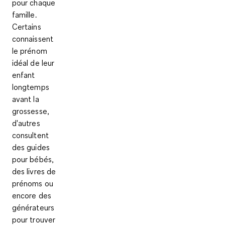
pour chaque
famille.
Certains
connaissent
le prénom
idéal de leur
enfant
longtemps
avant la
grossesse,
d'autres
consultent
des guides
pour bébés,
des livres de
prénoms ou
encore des
générateurs
pour trouver