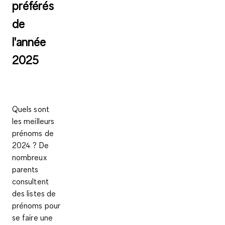
préférés
de
l'année
2025
Quels sont
les meilleurs
prénoms de
2024 ? De
nombreux
parents
consultent
des listes de
prénoms pour
se faire une