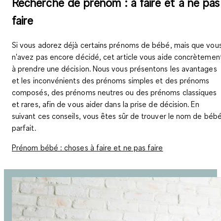
Recherche de prénom : à faire et à ne pas
faire
Si vous adorez déjà certains prénoms de bébé, mais que vou
n'avez pas encore décidé, cet article vous aide concrètemen
à prendre une décision. Nous vous présentons les avantages
et les inconvénients des prénoms simples et des prénoms
composés, des prénoms neutres ou des prénoms classiques
et rares, afin de vous aider dans la prise de décision. En
suivant ces conseils, vous êtes sûr de trouver le nom de béb
parfait.
Prénom bébé : choses à faire et ne pas faire