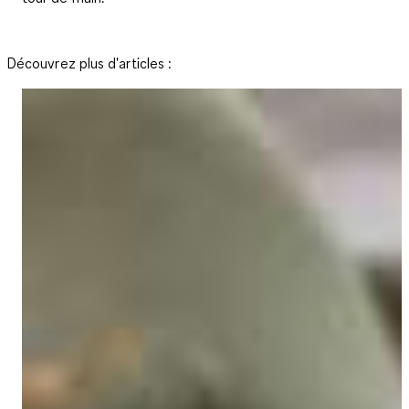
Découvrez plus d'articles :