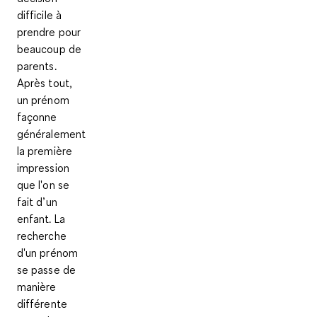
difficile à
prendre pour
beaucoup de
parents.
Après tout,
un prénom
façonne
généralement
la première
impression
que l'on se
fait d’un
enfant. La
recherche
d'un prénom
se passe de
manière
différente