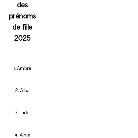
des
prénoms
de fille
2025
1. Ambre
2. Alba
3. Jade
4. Alma