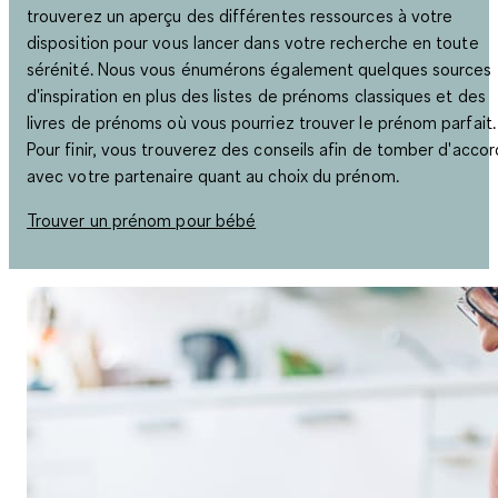
trouverez un aperçu des différentes ressources à votre
disposition pour vous lancer dans votre recherche en toute
sérénité. Nous vous énumérons également quelques sources
d'inspiration en plus des listes de prénoms classiques et des
livres de prénoms où vous pourriez trouver le prénom parfait.
Pour finir, vous trouverez des conseils afin de tomber d'accor
avec votre partenaire quant au choix du prénom.
Trouver un prénom pour bébé