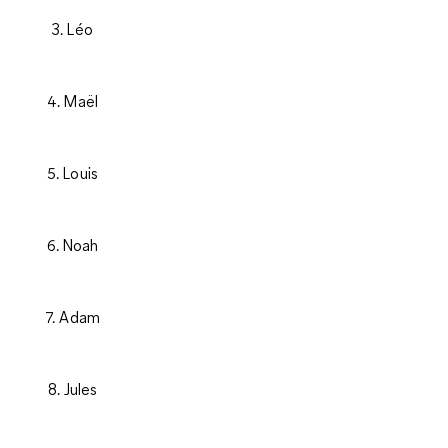
3. Léo
4. Maël
5. Louis
6. Noah
7. Adam
8. Jules