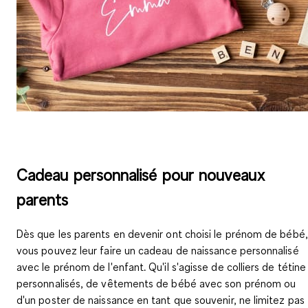
Cadeau personnalisé pour nouveaux
parents
Dès que les parents en devenir ont choisi le prénom de bébé,
vous pouvez leur faire un cadeau de naissance personnalisé
avec le prénom de l'enfant. Qu'il s'agisse de colliers de tétine
personnalisés, de vêtements de bébé avec son prénom ou
d'un poster de naissance en tant que souvenir, ne limitez pas