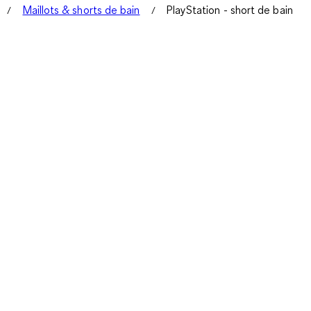
Maillots & shorts de bain
PlayStation - short de bain