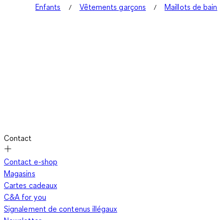
Enfants
Vêtements garçons
Maillots de bain
Contact
Contact e-shop
Magasins
Cartes cadeaux
C&A for you
Signalement de contenus illégaux