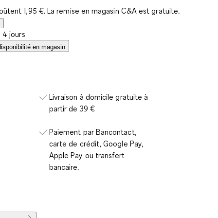
coûtent 1,95 €. La remise en magasin C&A est gratuite.
à 4 jours
disponibilité en magasin
Livraison à domicile gratuite à
partir de 39 €
Paiement par Bancontact,
carte de crédit, Google Pay,
Apple Pay ou transfert
bancaire.