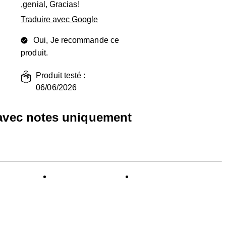
,genial, Gracias!
Traduire avec Google
Oui, Je recommande ce
produit.
Produit testé :
06/06/2026
 avec notes uniquement