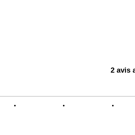
2 avis