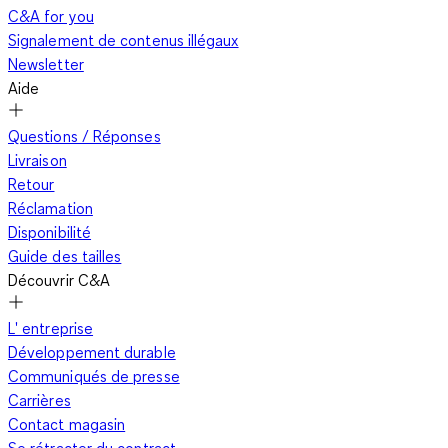
C&A for you
Signalement de contenus illégaux
Newsletter
Aide
Questions / Réponses
Livraison
Retour
Réclamation
Disponibilité
Guide des tailles
Découvrir C&A
L' entreprise
Développement durable
Communiqués de presse
Carrières
Contact magasin