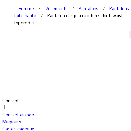
Femme
Vêtements
Pantalons
Pantalons
taille haute
Pantalon cargo à ceinture - high waist -
tapered fit
Contact
Contact e-shop
Magasins
Cartes cadeaux