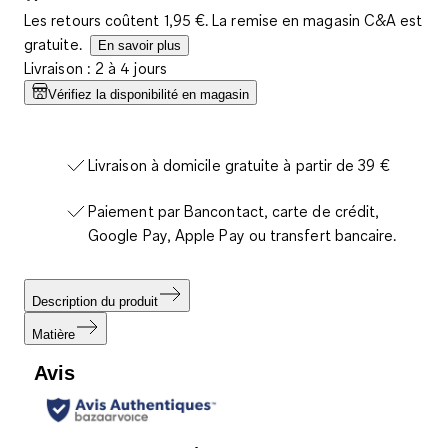
Les retours coûtent 1,95 €. La remise en magasin C&A est
gratuite.
En savoir plus
Livraison : 2 à 4 jours
Vérifiez la disponibilité en magasin
Livraison à domicile gratuite à partir de 39 €
Paiement par Bancontact, carte de crédit,
Google Pay, Apple Pay ou transfert bancaire.
Description du produit
Matière
Avis