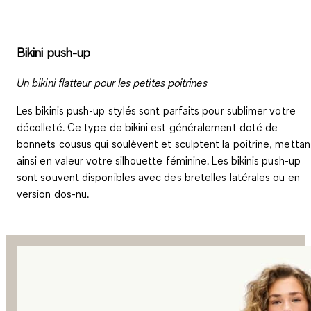
Bikini push-up
Un bikini flatteur pour les petites poitrines
Les bikinis push-up stylés sont parfaits pour sublimer votre
décolleté. Ce type de bikini est généralement doté de
bonnets cousus qui soulèvent et sculptent la poitrine, mettan
ainsi en valeur votre silhouette féminine. Les bikinis push-up
sont souvent disponibles avec des bretelles latérales ou en
version dos-nu.