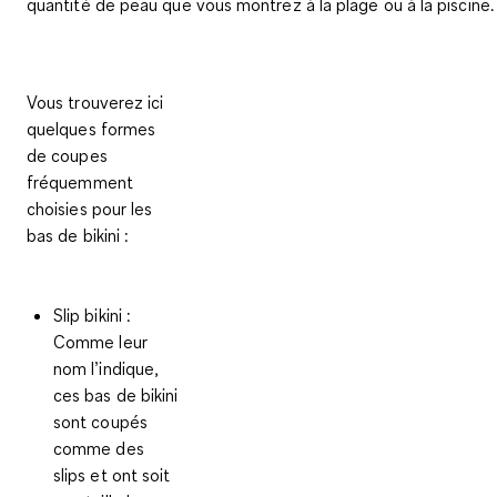
quantité de peau que vous montrez à la plage ou à la piscine.
Vous trouverez ici
quelques
formes
de coupes
fréquemment
choisies pour les
bas de bikini
:
Slip bikini
:
Comme leur
nom l’indique,
ces bas de bikini
sont coupés
comme des
slips et ont soit