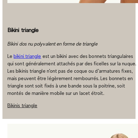
Bikini triangle
Bikini dos nu polyvalent en forme de triangle
Le
bikini triangle
est un
bikini avec des bonnets triangulaires
qui sont généralement attachés par des ficelles sur la nuque.
Les bikinis triangle n’ont
pas de coque ou d’armatures fixes
,
mais peuvent être
légèrement rembourrés
. Les bonnets en
triangle sont soit fixés à une bande sous la poitrine, soit
montés de manière mobile sur un lacet étroit.
Bikinis triangle