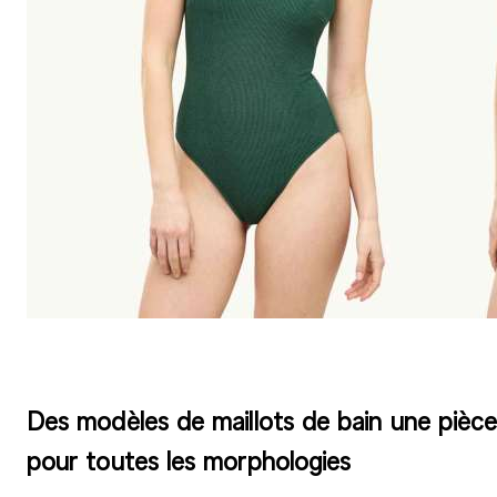
Des modèles de maillots de bain une pièc
pour toutes les morphologies