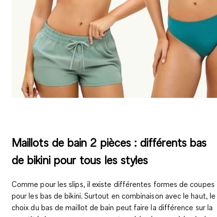
Maillots de bain 2 pièces : différents bas
de bikini pour tous les styles
Comme pour les slips, il existe différentes formes de coupes
pour les bas de bikini. Surtout en combinaison avec le haut, le
choix du bas de maillot de bain peut faire la différence sur la