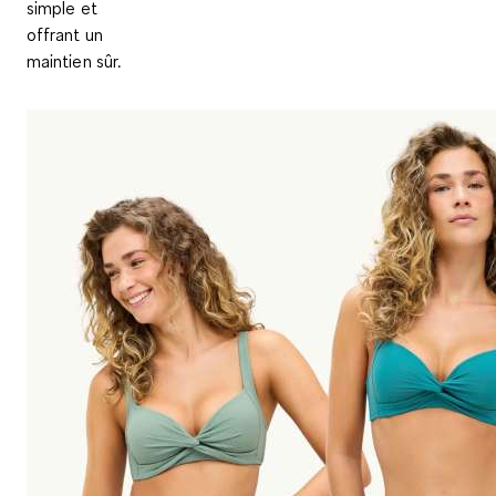
simple et
offrant un
maintien sûr.