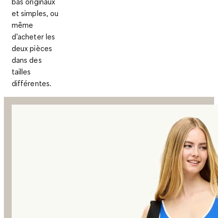
bas originaux
et simples, ou
même
d’acheter les
deux pièces
dans des
tailles
différentes.