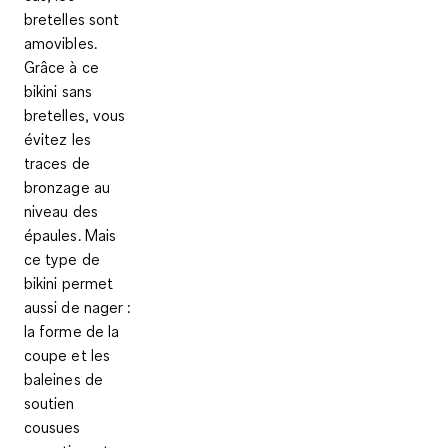
bretelles sont
amovibles.
Grâce à ce
bikini sans
bretelles, vous
évitez les
traces de
bronzage au
niveau des
épaules. Mais
ce type de
bikini permet
aussi de nager :
la forme de la
coupe et les
baleines de
soutien
cousues