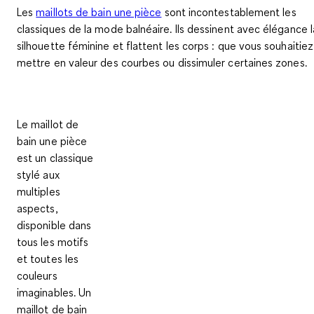
Les
maillots de bain une pièce
sont incontestablement les
classiques de la mode balnéaire
. Ils dessinent avec élégance l
silhouette féminine et flattent les corps : que vous souhaitiez
mettre en valeur des courbes ou dissimuler certaines zones.
Le
maillot de
bain une pièce
est un
classique
stylé aux
multiples
aspects
,
disponible dans
tous les motifs
et toutes les
couleurs
imaginables. Un
maillot de bain