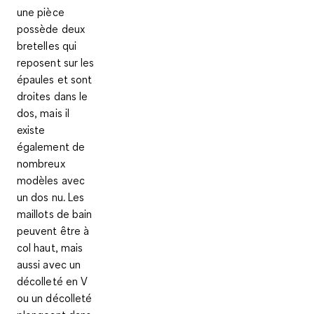
une pièce
possède deux
bretelles qui
reposent sur les
épaules et sont
droites dans le
dos, mais il
existe
également de
nombreux
modèles avec
un dos nu. Les
maillots de bain
peuvent être
à
col haut
, mais
aussi avec un
décolleté en V
ou un
décolleté