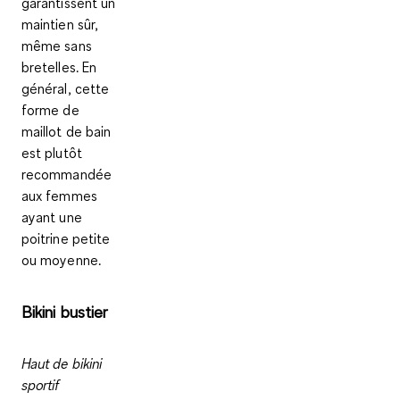
garantissent un
maintien sûr,
même sans
bretelles
. En
général, cette
forme de
maillot de bain
est plutôt
recommandée
aux femmes
ayant une
poitrine petite
ou moyenne.
Bikini bustier
Haut de bikini
sportif