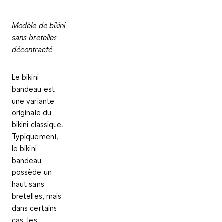
Modèle de bikini
sans bretelles
décontracté
Le bikini
bandeau est
une variante
originale du
bikini classique.
Typiquement,
le bikini
bandeau
possède un
haut sans
bretelles
, mais
dans certains
cas, les