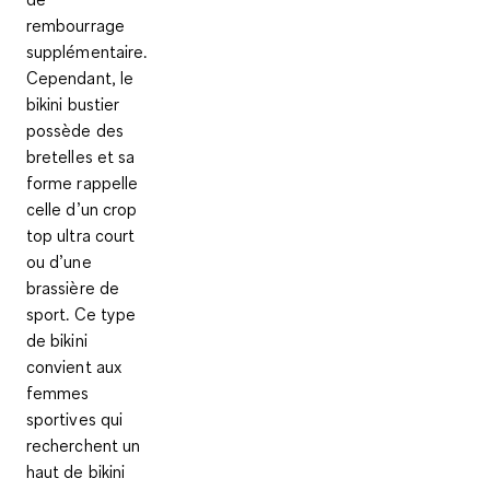
rembourrage
supplémentaire.
Cependant, le
bikini bustier
possède des
bretelles et sa
forme rappelle
celle d’un crop
top ultra court
ou d’une
brassière de
sport. Ce type
de bikini
convient aux
femmes
sportives qui
recherchent un
haut de bikini