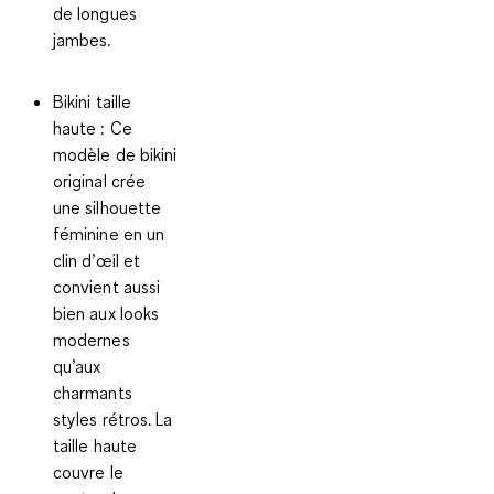
de longues
jambes.
Bikini taille
haute
: Ce
modèle de bikini
original crée
une silhouette
féminine en un
clin d’œil et
convient aussi
bien aux looks
modernes
qu’aux
charmants
styles rétros. La
taille haute
couvre le