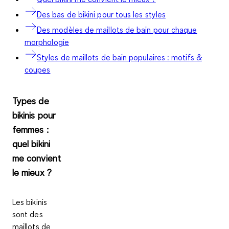
Des bas de bikini pour tous les styles
Des modèles de maillots de bain pour chaque
morphologie
Styles de maillots de bain populaires : motifs &
coupes
Types de
bikinis pour
femmes :
quel bikini
me convient
le mieux ?
Les bikinis
sont des
maillots de