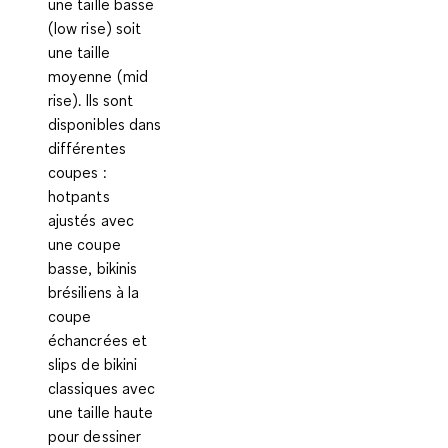
une taille basse
(low rise) soit
une taille
moyenne (mid
rise). Ils sont
disponibles dans
différentes
coupes :
hotpants
ajustés avec
une coupe
basse, bikinis
brésiliens à la
coupe
échancrées et
slips de bikini
classiques avec
une taille haute
pour dessiner