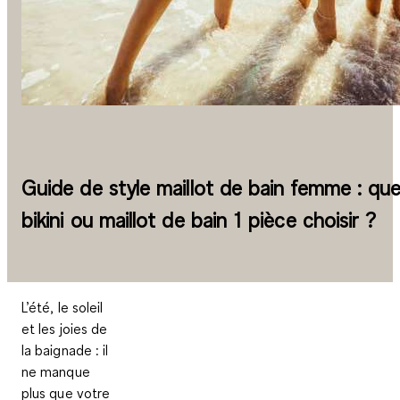
Guide de style maillot de bain femme : que
bikini ou maillot de bain 1 pièce choisir ?
L’été, le soleil
et les joies de
la baignade : il
ne manque
plus que votre