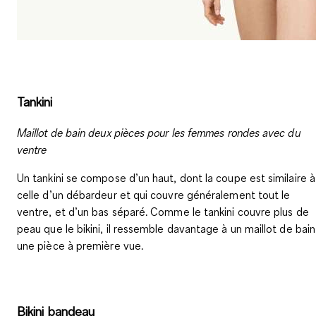
Tankini
Maillot de bain deux pièces pour les femmes rondes avec du
ventre
Un tankini se compose d’un haut, dont la coupe est similaire à
celle d’un débardeur et qui couvre généralement tout le
ventre, et d’un bas séparé. Comme le tankini couvre plus de
peau que le bikini, il ressemble davantage à un maillot de bain
une pièce à première vue.
Bikini bandeau