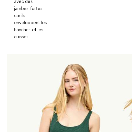
avec des
jambes fortes,
car ils
enveloppent les
hanches et les
cuisses.