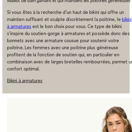
Maillot de bain gainant et qui maintient les poitrines généreuses
Si vous êtes à la recherche d’un haut de bikini qui offre un
maintien suffisant et sculpte discrètement la poitrine, le
bikini
à armatures
est le bon choix pour vous. Ce type de bikini
s’inspire du soutien-gorge à armatures et possède donc des
bonnets avec une armature cousue pour soutenir votre
poitrine
. Les femmes avec une poitrine plus généreuse
profitent de la fonction de soutien qui, en particulier en
combinaison avec de larges bretelles rembourrées, permet u
confort optimal.
Bikini à armatures