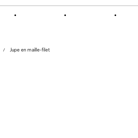
Jupe en maille-filet