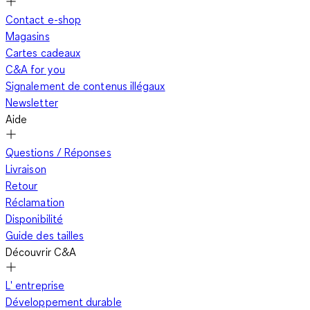
Contact e-shop
Magasins
Cartes cadeaux
C&A for you
Signalement de contenus illégaux
Newsletter
Aide
Questions / Réponses
Livraison
Retour
Réclamation
Disponibilité
Guide des tailles
Découvrir C&A
L' entreprise
Développement durable