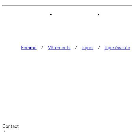
Femme
Vêtements
Jupes
Jupe évasée
Contact