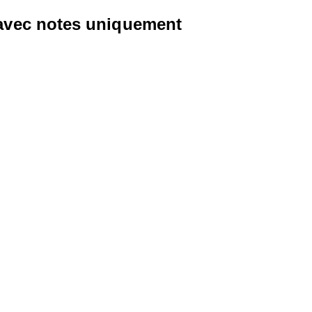
 avec notes uniquement