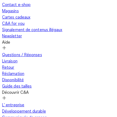
Contact e-shop
Magasins
Cartes cadeaux
C&A for you
Signalement de contenus illégaux
Newsletter
Aide
Questions / Réponses
Livraison
Retour
Réclamation
Disponibilité
Guide des tailles
Découvrir C&A
L' entreprise
Développement durable