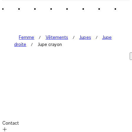
Femme
Vêtements
Jupes
Jupe
droite
Jupe crayon
Contact