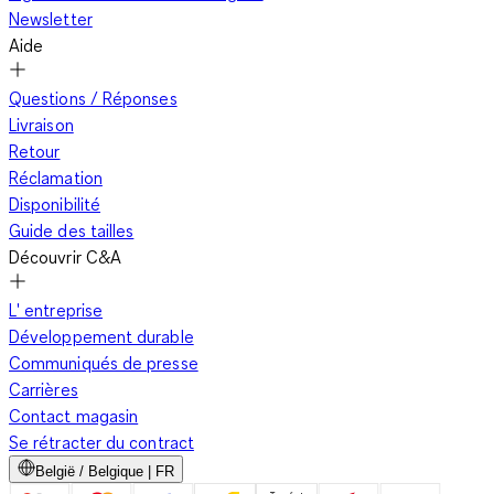
Newsletter
Aide
Questions / Réponses
Livraison
Retour
Réclamation
Disponibilité
Guide des tailles
Découvrir C&A
L' entreprise
Développement durable
Communiqués de presse
Carrières
Contact magasin
Se rétracter du contract
België / Belgique | FR